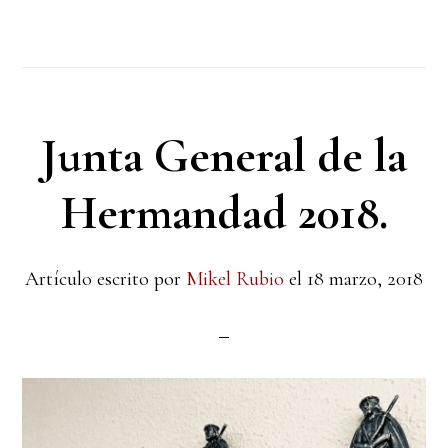
Junta General de la
Hermandad 2018.
Artículo escrito por
Mikel Rubio
el
18 marzo, 2018