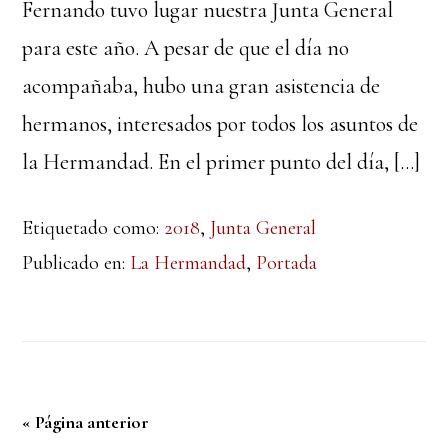
Fernando tuvo lugar nuestra Junta General
para este año. A pesar de que el día no
acompañaba, hubo una gran asistencia de
hermanos, interesados por todos los asuntos de
la Hermandad. En el primer punto del día, […]
Etiquetado como:
2018
,
Junta General
Publicado en:
La Hermandad
,
Portada
« Página anterior