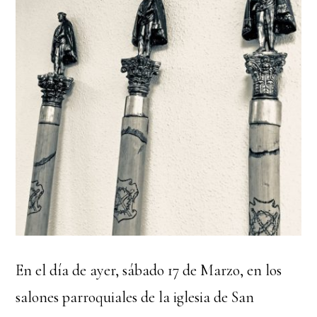
En el día de ayer, sábado 17 de Marzo, en los
salones parroquiales de la iglesia de San