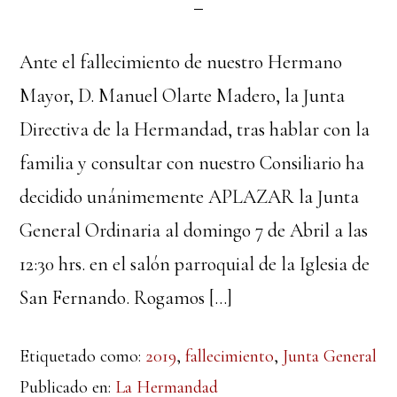
Ante el fallecimiento de nuestro Hermano
Mayor, D. Manuel Olarte Madero, la Junta
Directiva de la Hermandad, tras hablar con la
familia y consultar con nuestro Consiliario ha
decidido unánimemente APLAZAR la Junta
General Ordinaria al domingo 7 de Abril a las
12:30 hrs. en el salón parroquial de la Iglesia de
San Fernando. Rogamos […]
Etiquetado como:
2019
,
fallecimiento
,
Junta General
Publicado en:
La Hermandad