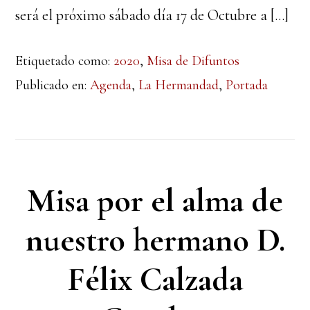
será el próximo sábado día 17 de Octubre a […]
Etiquetado como:
2020
,
Misa de Difuntos
Publicado en:
Agenda
,
La Hermandad
,
Portada
Misa por el alma de
nuestro hermano D.
Félix Calzada