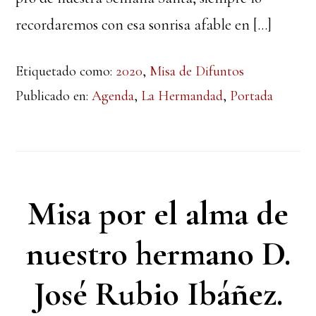
recordaremos con esa sonrisa afable en […]
Etiquetado como:
2020
,
Misa de Difuntos
Publicado en:
Agenda
,
La Hermandad
,
Portada
Misa por el alma de
nuestro hermano D.
José Rubio Ibáñez.