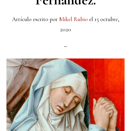
Fernández.
Artículo escrito por
Mikel Rubio
el
15 octubre,
2020