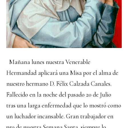
Mañana lunes nuestra Venerable
Hermandad aplicará una Misa por el alma de
nuestro hermano D. Félix Calzada Canales.
Fallecido en la noche del pasado 20 de Julio
tras una larga enfermedad que lo mostró como
un luchador incansable. Gran trabajador en
pro de nuestra Semana Santa, siempre lo