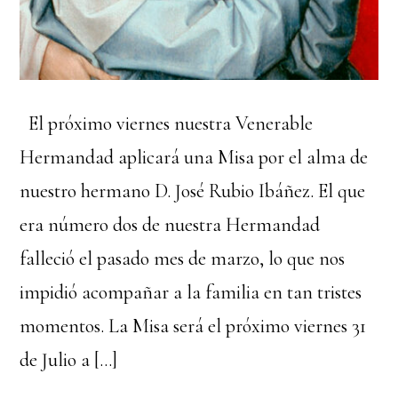
El próximo viernes nuestra Venerable
Hermandad aplicará una Misa por el alma de
nuestro hermano D. José Rubio Ibáñez. El que
era número dos de nuestra Hermandad
falleció el pasado mes de marzo, lo que nos
impidió acompañar a la familia en tan tristes
momentos. La Misa será el próximo viernes 31
de Julio a […]