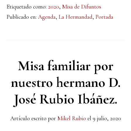
Etiquetado como:
2020
,
Misa de Difuntos
Publicado en:
Agenda
,
La Hermandad
,
Portada
Misa familiar por
nuestro hermano D.
José Rubio Ibáñez.
Artículo escrito por
Mikel Rubio
el
9 julio, 2020