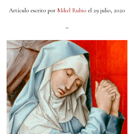
Artículo escrito por
Mikel Rubio
el
29 julio, 2020