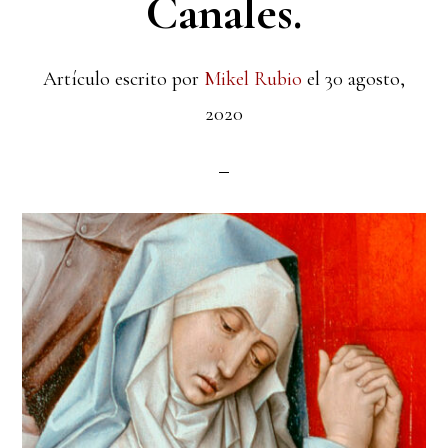
Canales.
Artículo escrito por
Mikel Rubio
el
30 agosto,
2020