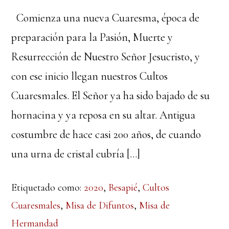
Comienza una nueva Cuaresma, época de
preparación para la Pasión, Muerte y
Resurrección de Nuestro Señor Jesucristo, y
con ese inicio llegan nuestros Cultos
Cuaresmales. El Señor ya ha sido bajado de su
hornacina y ya reposa en su altar. Antigua
costumbre de hace casi 200 años, de cuando
una urna de cristal cubría […]
Etiquetado como:
2020
,
Besapié
,
Cultos
Cuaresmales
,
Misa de Difuntos
,
Misa de
Hermandad