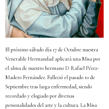
El próximo sábado día 17 de Octubre nuestra
Venerable Hermandad aplicará una Misa por
el alma de nuestro hermano D. Rafael Pérez-
Madero Fernández. Falleció el pasado 10 de
Septiembre tras larga enfermedad, siendo
recordado y elogiado por diversas
personalidades del arte y la cultura. La Misa