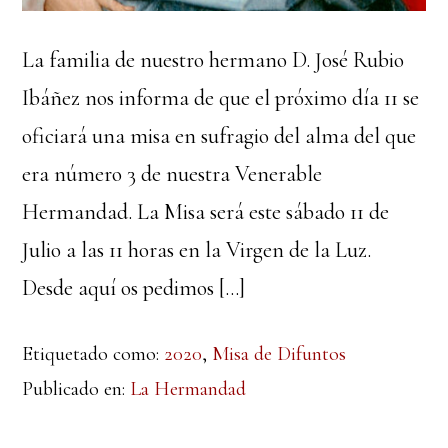
La familia de nuestro hermano D. José Rubio
Ibáñez nos informa de que el próximo día 11 se
oficiará una misa en sufragio del alma del que
era número 3 de nuestra Venerable
Hermandad. La Misa será este sábado 11 de
Julio a las 11 horas en la Virgen de la Luz.
Desde aquí os pedimos […]
Etiquetado como:
2020
,
Misa de Difuntos
Publicado en:
La Hermandad