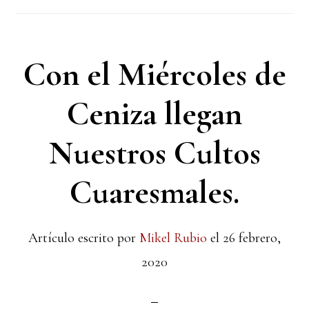
Con el Miércoles de
Ceniza llegan
Nuestros Cultos
Cuaresmales.
Artículo escrito por
Mikel Rubio
el
26 febrero,
2020