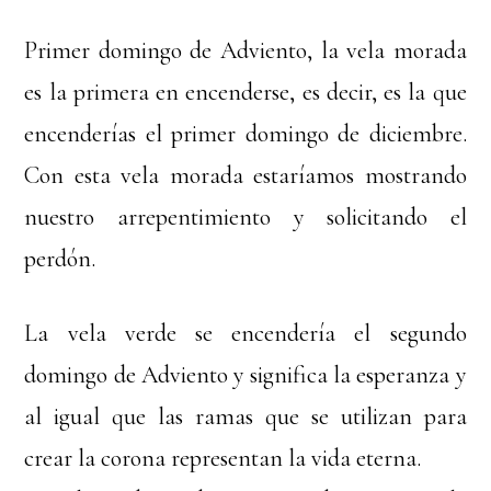
Primer domingo de Adviento, la vela morada
es la primera en encenderse, es decir, es la que
encenderías el primer domingo de diciembre.
Con esta vela morada estaríamos mostrando
nuestro arrepentimiento y solicitando el
perdón.
La vela verde se encendería el segundo
domingo de Adviento y significa la esperanza y
al igual que las ramas que se utilizan para
crear la corona representan la vida eterna.