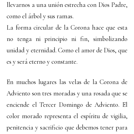
llevarnos a una unión estrecha con Dios Padre,
como el árbol y sus ramas.
La forma circular de la Corona hace que esta
no tenga ni principio ni fin, simbolizando
unidad y eternidad. Como el amor de Dios, que
es y será eterno y constante.
En muchos lugares las velas de la Corona de
Adviento son tres moradas y una rosada que se
enciende el Tercer Domingo de Adviento. El
color morado representa el espíritu de vigilia,
penitencia y sacrificio que debemos tener para