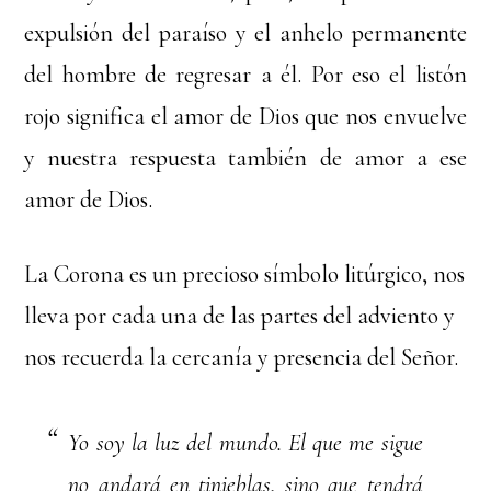
expulsión del paraíso y el anhelo permanente
del hombre de regresar a él. Por eso el listón
rojo significa el amor de Dios que nos envuelve
y nuestra respuesta también de amor a ese
amor de Dios.
La Corona es un precioso símbolo litúrgico, nos
lleva por cada una de las partes del adviento y
nos recuerda la cercanía y presencia del Señor.
Yo soy la luz del mundo. El que me sigue
no andará en tinieblas, sino que tendrá