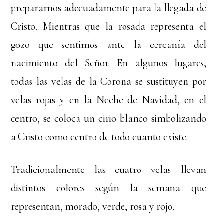
prepararnos adecuadamente para la llegada de
Cristo. Mientras que la rosada representa el
gozo que sentimos ante la cercanía del
nacimiento del Señor. En algunos lugares,
todas las velas de la Corona se sustituyen por
velas rojas y en la Noche de Navidad, en el
centro, se coloca un cirio blanco simbolizando
a Cristo como centro de todo cuanto existe.
Tradicionalmente las cuatro velas llevan
distintos colores según la semana que
representan, morado, verde, rosa y rojo.