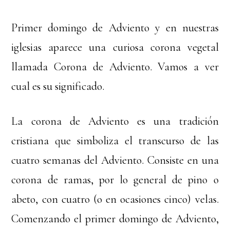
Primer domingo de Adviento y en nuestras
iglesias aparece una curiosa corona vegetal
llamada Corona de Adviento. Vamos a ver
cual es su significado.
La corona de Adviento es una tradición
cristiana que simboliza el transcurso de las
cuatro semanas del Adviento. Consiste en una
corona de ramas, por lo general de pino o
abeto, con cuatro (o en ocasiones cinco) velas.
Comenzando el primer domingo de Adviento,