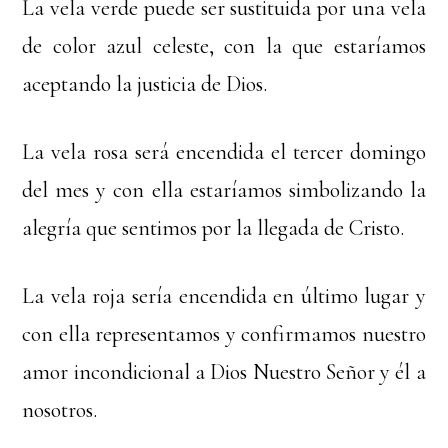
La vela verde puede ser sustituida por una vela
de color azul celeste, con la que estaríamos
aceptando la justicia de Dios.
La vela rosa será encendida el tercer domingo
del mes y con ella estaríamos simbolizando la
alegría que sentimos por la llegada de Cristo.
La vela roja sería encendida en último lugar y
con ella representamos y confirmamos nuestro
amor incondicional a Dios Nuestro Señor y él a
nosotros.