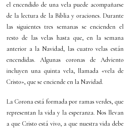
el encendido de una vela puede acompañarse
de la lectura de la Biblia y oraciones. Durante
las siguientes tres semanas se encienden el
resto de las velas hasta que, en la semana
anterior a la Navidad, las cuatro velas están
encendidas. Algunas coronas de Adviento
incluyen una quinta vela, llamada «vela de
Cristo», que se enciende en la Navidad.
La Corona está formada por ramas verdes, que
representan la vida y la esperanza. Nos llevan
a que Cristo está vivo, a que nuestra vida debe