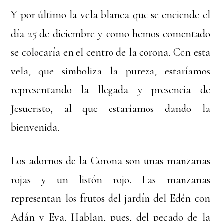
Y por último la vela blanca que se enciende el
día 25 de diciembre y como hemos comentado
se colocaría en el centro de la corona. Con esta
vela, que simboliza la pureza, estaríamos
representando la llegada y presencia de
Jesucristo, al que estaríamos dando la
bienvenida.
Los adornos de la Corona son unas manzanas
rojas y un listón rojo. Las manzanas
representan los frutos del jardín del Edén con
Adán y Eva. Hablan, pues, del pecado de la