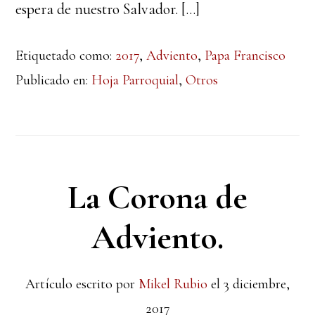
espera de nuestro Salvador. […]
Etiquetado como:
2017
,
Adviento
,
Papa Francisco
Publicado en:
Hoja Parroquial
,
Otros
La Corona de
Adviento.
Artículo escrito por
Mikel Rubio
el
3 diciembre,
2017