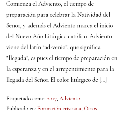
Comienza el Adviento, el tiempo de
preparación para celebrar la Natividad del
Señor, y además el Adviento marca el inicio
del Nuevo Año Litúrgico católico. Adviento
viene del latín “ad-venio”, que significa
“llegada”, es pues el tiempo de preparación en
la esperanza y en el arrepentimiento para la
llegada del Señor. El color litúrgico de […]
Etiquetado como:
2017
,
Adviento
Publicado en:
Formación cristiana
,
Otros