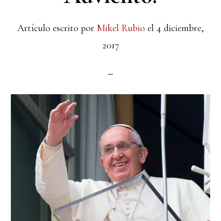
Artículo escrito por
Mikel Rubio
el
4 diciembre,
2017