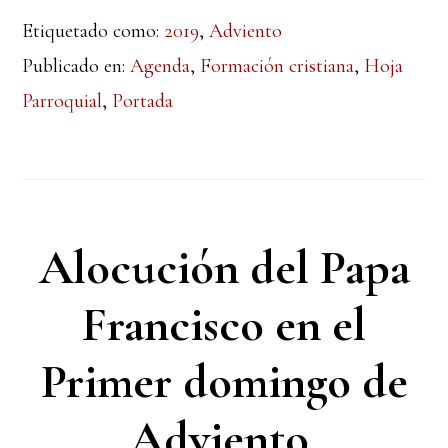
Etiquetado como:
2019
,
Adviento
Publicado en:
Agenda
,
Formación cristiana
,
Hoja
Parroquial
,
Portada
Alocución del Papa
Francisco en el
Primer domingo de
Adviento.