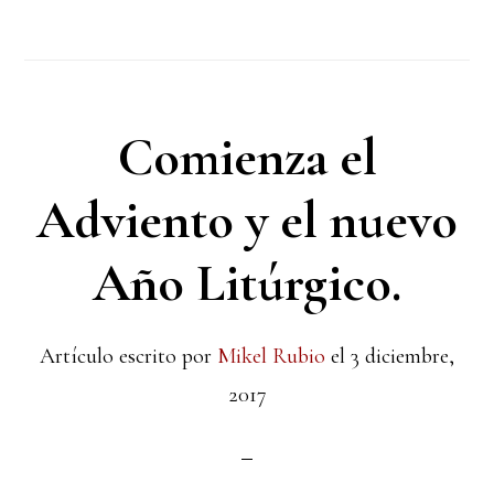
Comienza el
Adviento y el nuevo
Año Litúrgico.
Artículo escrito por
Mikel Rubio
el
3 diciembre,
2017