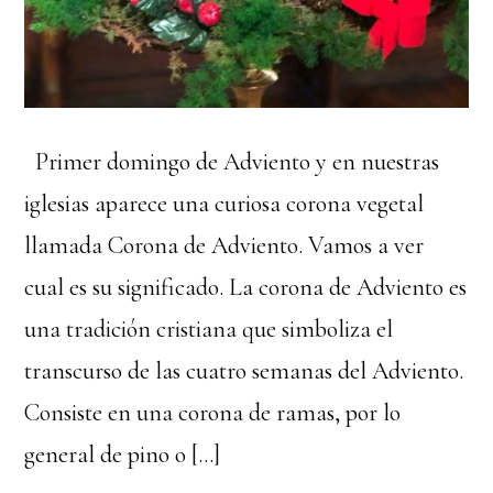
Primer domingo de Adviento y en nuestras
iglesias aparece una curiosa corona vegetal
llamada Corona de Adviento. Vamos a ver
cual es su significado. La corona de Adviento es
una tradición cristiana que simboliza el
transcurso de las cuatro semanas del Adviento.
Consiste en una corona de ramas, por lo
general de pino o […]