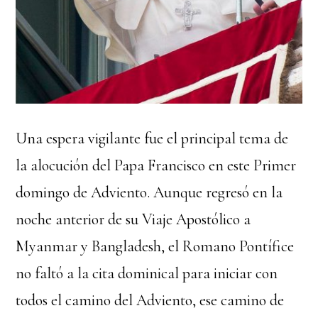
Una espera vigilante fue el principal tema de
la alocución del Papa Francisco en este Primer
domingo de Adviento. Aunque regresó en la
noche anterior de su Viaje Apostólico a
Myanmar y Bangladesh, el Romano Pontífice
no faltó a la cita dominical para iniciar con
todos el camino del Adviento, ese camino de