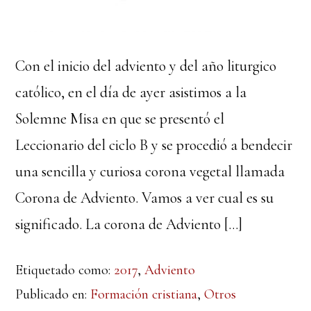
Con el inicio del adviento y del año liturgico
católico, en el día de ayer asistimos a la
Solemne Misa en que se presentó el
Leccionario del ciclo B y se procedió a bendecir
una sencilla y curiosa corona vegetal llamada
Corona de Adviento. Vamos a ver cual es su
significado. La corona de Adviento […]
Etiquetado como:
2017
,
Adviento
Publicado en:
Formación cristiana
,
Otros