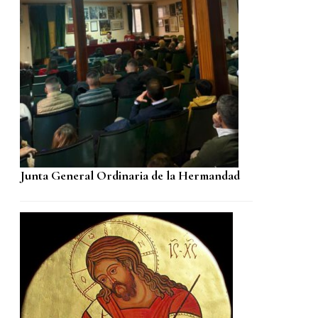
Junta General Ordinaria de la Hermandad