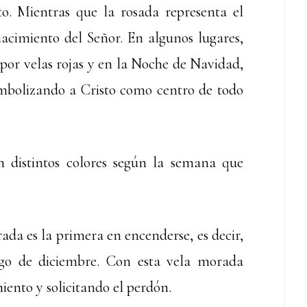
o. Mientras que la rosada representa el
acimiento del Señor. En algunos lugares,
 por velas rojas y en la Noche de Navidad,
simbolizando a Cristo como centro de todo
n distintos colores según la semana que
da es la primera en encenderse, es decir,
go de diciembre. Con esta vela morada
ento y solicitando el perdón.