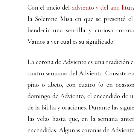
Con el inicio del
adviento y del año litur
la Solemne Misa en que se presentó el 
bendecir una sencilla y curiosa coron
Vamos a ver cual es su significado.
La corona de Adviento es una tradición cr
cuatro semanas del Adviento. Consiste en
pino o abeto, con cuatro (o en ocasio
domingo de Adviento, el encendido de u
de la Biblia y oraciones. Durante las sigui
las velas hasta que, en la semana anter
encendidas. Algunas coronas de Adviento