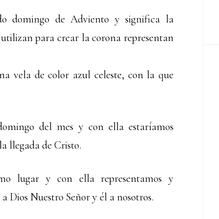
do domingo de Adviento y significa la
 utilizan para crear la corona representan
na vela de color azul celeste, con la que
 domingo del mes y con ella estaríamos
a llegada de Cristo.
imo lugar y con ella representamos y
 Dios Nuestro Señor y él a nosotros.