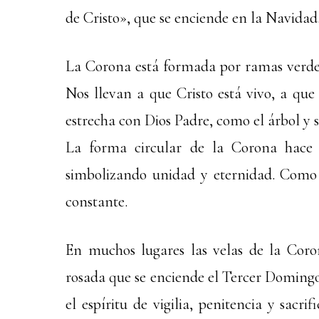
de Cristo», que se enciende en la Navidad
La Corona está formada por ramas verdes,
Nos llevan a que Cristo está vivo, a que
estrecha con Dios Padre, como el árbol y 
La forma circular de la Corona hace q
simbolizando unidad y eternidad. Como 
constante.
En muchos lugares las velas de la Cor
rosada que se enciende el Tercer Domingo
el espíritu de vigilia, penitencia y sacr