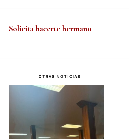
Solicita hacerte hermano
OTRAS NOTICIAS