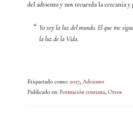
del adviento y nos recuerda la cercanía y 
Yo soy la luz del mundo. El que me sigue
la luz de la Vida.
Etiquetado como:
2017
,
Adviento
Publicado en:
Formación cristiana
,
Otros