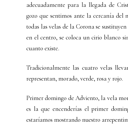
adecuadamente para la llegada de Crist
gozo que sentimos ante la cercanía del n
todas las velas de la Corona se sustituyen
en el centro, se coloca un cirio blanco 
cuanto existe.
Tradicionalmente las cuatro velas lleva
representan, morado, verde, rosa y rojo.
Primer domingo de Adviento, la vela mora
es la que encenderías el primer domin
estaríamos mostrando nuestro arrepentimi