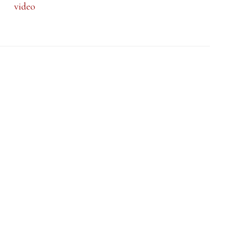
video