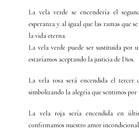
La vela verde se encendería el segun
esperanza y al igual que las ramas que se
la vida eterna.
La vela verde puede ser sustituida por u
estaríamos aceptando la justicia de Dios.
La vela rosa será encendida el tercer
simbolizando la alegría que sentimos por l
La vela roja sería encendida en últ
confirmamos nuestro amor incondicional a