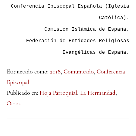
Conferencia Episcopal Española (Iglesia
Católica).
Comisión Islámica de España.
Federación de Entidades Religiosas
Evangélicas de España.
Etiquetado como:
2018
,
Comunicado
,
Conferencia
Episcopal
Publicado en:
Hoja Parroquial
,
La Hermandad
,
Otros