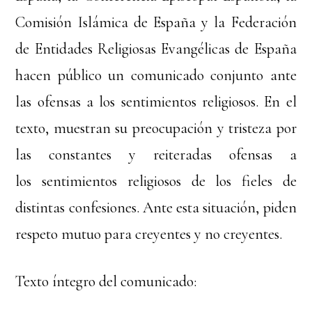
Comisión Islámica de España y la Federación
de Entidades Religiosas Evangélicas de España
hacen público un comunicado conjunto ante
las ofensas a los sentimientos religiosos. En el
texto, muestran su preocupación y tristeza por
las constantes y reiteradas ofensas a
los sentimientos religiosos de los fieles de
distintas confesiones. Ante esta situación, piden
respeto mutuo para creyentes y no creyentes.
Texto íntegro del comunicado: