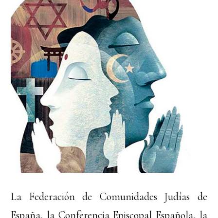
La Federación de Comunidades Judías de
España, la Conferencia Episcopal Española, la