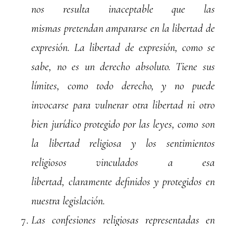
nos resulta inaceptable que las
mismas pretendan ampararse en la libertad de
expresión. La libertad de expresión, como se
sabe, no es un derecho absoluto. Tiene sus
límites, como todo derecho, y no puede
invocarse para vulnerar otra libertad ni otro
bien jurídico protegido por las leyes, como son
la libertad religiosa y los sentimientos
religiosos vinculados a esa
libertad, claramente definidos y protegidos en
nuestra legislación.
Las confesiones religiosas representadas en