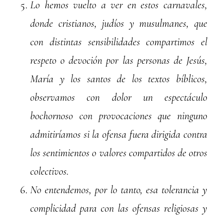
Lo hemos vuelto a ver en estos carnavales,
donde cristianos, judíos y musulmanes, que
con distintas sensibilidades compartimos el
respeto o devoción por las personas de Jesús,
María y los santos de los textos bíblicos,
observamos con dolor un espectáculo
bochornoso con provocaciones que ninguno
admitiríamos si la ofensa fuera dirigida contra
los sentimientos o valores compartidos de otros
colectivos.
No entendemos, por lo tanto, esa tolerancia y
complicidad para con las ofensas religiosas y