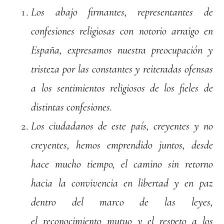
Los abajo firmantes, representantes de
confesiones religiosas con notorio arraigo en
España, expresamos nuestra preocupación y
tristeza por las constantes y reiteradas ofensas
a los sentimientos religiosos de los fieles de
distintas confesiones.
Los ciudadanos de este país, creyentes y no
creyentes, hemos emprendido juntos, desde
hace mucho tiempo, el camino sin retorno
hacia la convivencia en libertad y en paz
dentro del marco de las leyes,
el reconocimiento mutuo y el respeto a los