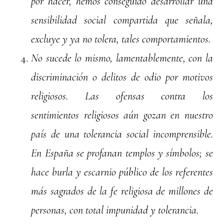
por hacer, hemos conseguido desarrollar una
sensibilidad social compartida que señala,
excluye y ya no tolera, tales comportamientos.
No sucede lo mismo, lamentablemente, con la
discriminación o delitos de odio por motivos
religiosos. Las ofensas contra los
sentimientos religiosos aún gozan en nuestro
país de una tolerancia social incomprensible.
En España se profanan templos y símbolos; se
hace burla y escarnio público de los referentes
más sagrados de la fe religiosa de millones de
personas, con total impunidad y tolerancia.