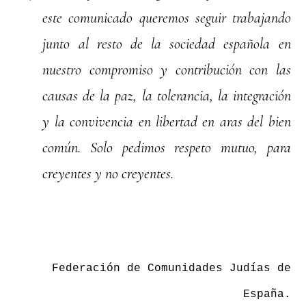
este comunicado queremos seguir trabajando
junto al resto de la sociedad española en
nuestro compromiso y contribución con las
causas de la paz, la tolerancia, la integración
y la convivencia en libertad en aras del bien
común. Solo pedimos respeto mutuo, para
creyentes y no creyentes.
Federación de Comunidades Judías de
España.