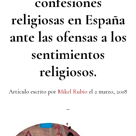
confesiones
religiosas en España
ante las ofensas a los
sentimientos
religiosos.
Artículo escrito por
Mikel Rubio
el
2 marzo, 2018