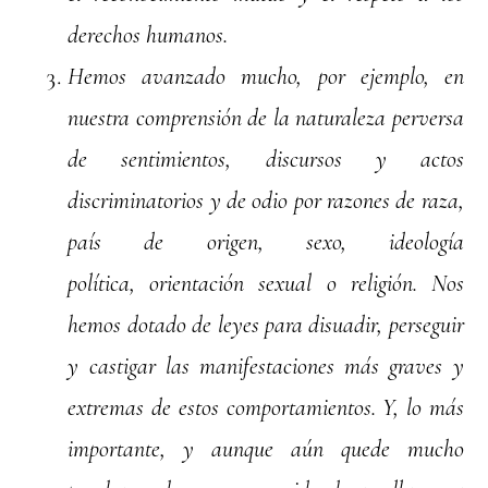
derechos humanos.
Hemos avanzado mucho, por ejemplo, en
nuestra comprensión de la naturaleza perversa
de sentimientos, discursos y actos
discriminatorios y de odio por razones de raza,
país de origen, sexo, ideología
política, orientación sexual o religión. Nos
hemos dotado de leyes para disuadir, perseguir
y castigar las manifestaciones más graves y
extremas de estos comportamientos. Y, lo más
importante, y aunque aún quede mucho