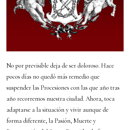
No por previsible deja de ser doloroso. Hace
pocos días no quedó más remedio que
suspender las Procesiones con las que año tras
año recorremos nuestra ciudad. Ahora, toca
adaptarse a la situación y vivir aunque de
forma diferente, la Pasión, Muerte y