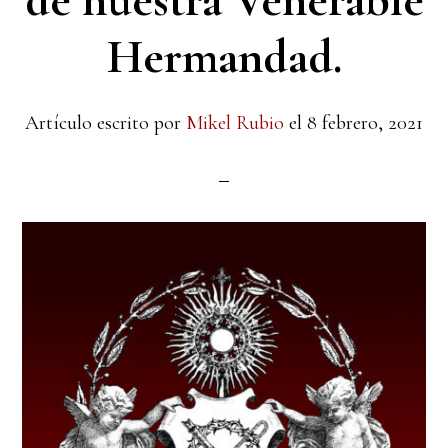
de nuestra Venerable
Hermandad.
Artículo escrito por
Mikel Rubio
el
8 febrero, 2021