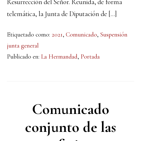
Resurrección del Señor. Reunida, de forma
telemática, la Junta de Diputación de […]
Etiquetado como:
2021
,
Comunicado
,
Suspensión
junta general
Publicado en:
La Hermandad
,
Portada
Comunicado
conjunto de las