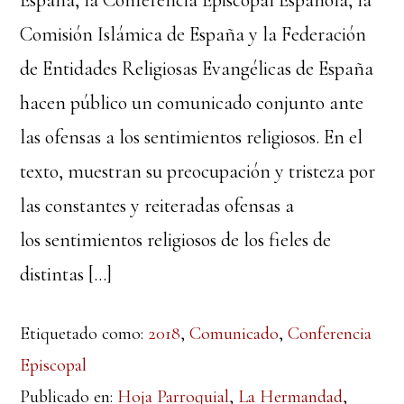
España, la Conferencia Episcopal Española, la
Comisión Islámica de España y la Federación
de Entidades Religiosas Evangélicas de España
hacen público un comunicado conjunto ante
las ofensas a los sentimientos religiosos. En el
texto, muestran su preocupación y tristeza por
las constantes y reiteradas ofensas a
los sentimientos religiosos de los fieles de
distintas […]
Etiquetado como:
2018
,
Comunicado
,
Conferencia
Episcopal
Publicado en:
Hoja Parroquial
,
La Hermandad
,