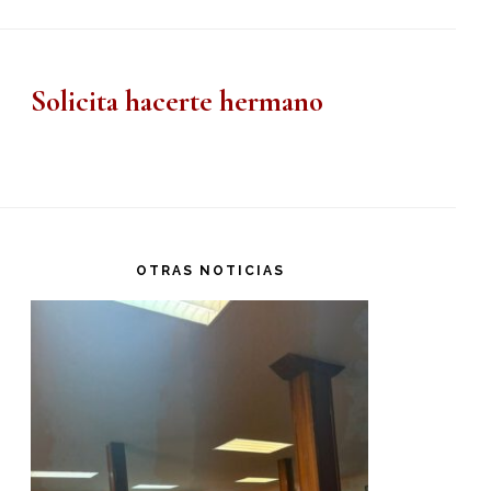
Solicita hacerte hermano
OTRAS NOTICIAS