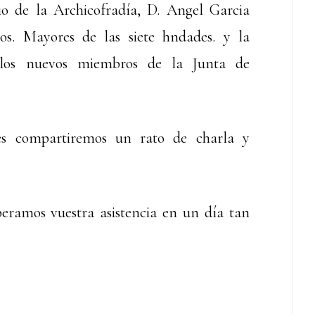
rio de la Archicofradía, D. Angel Garcia
os. Mayores de las siete hndades. y la
 los nuevos miembros de la Junta de
es compartiremos un rato de charla y
ramos vuestra asistencia en un día tan