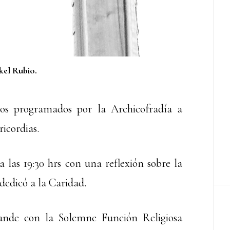
kel Rubio.
os programados por la Archicofradía a
ricordias.
a las 19:30 hrs con una reflexión sobre la
dedicó a la Caridad.
ande con la Solemne Función Religiosa