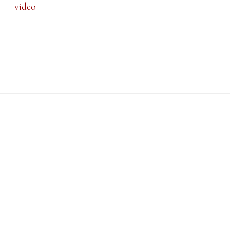
video