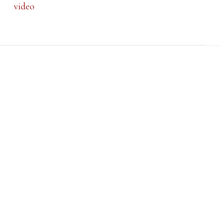
video