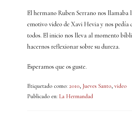
El hermano Ruben Serrano nos llamaba la
emotivo video de Xavi Hevia y nos pedía
todos. El inicio nos lleva al momento bíbl
hacernos reflexionar sobre su dureza.
Esperamos que os guste.
Etiquetado como:
2010
,
Jueves Santo
,
video
Publicado en:
La Hermandad