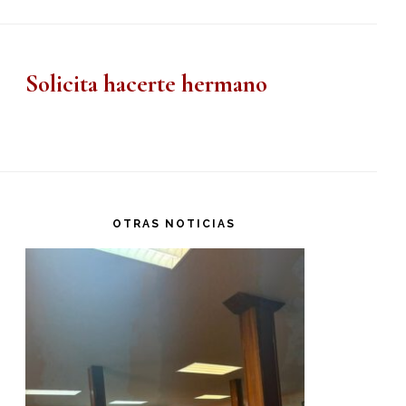
Solicita hacerte hermano
OTRAS NOTICIAS