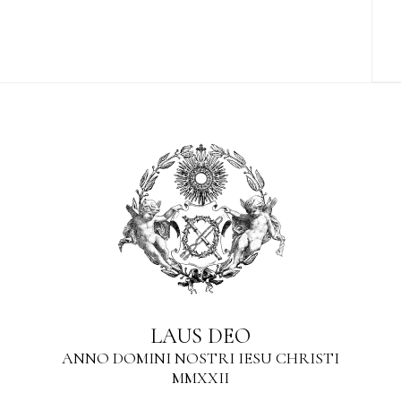
LAUS DEO
ANNO DOMINI NOSTRI IESU CHRISTI
MMXXII