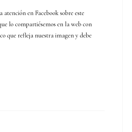
 atención en Facebook sobre este
 que lo compartiésemos en la web con
ico que refleja nuestra imagen y debe