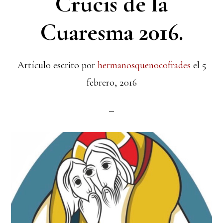
Crucis de la
Cuaresma 2016.
Artículo escrito por
hermanosquenocofrades
el
5
febrero, 2016