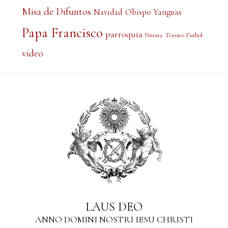
Misa de Difuntos
Obispo Yanguas
Navidad
Papa Francisco
parroquia
Torneo Futbol
Pintura
video
LAUS DEO
ANNO DOMINI NOSTRI IESU CHRISTI