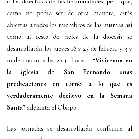
a los directivos de las hermandades, pero que,
como no podía ser de otra manera, estás
abiertas a todos los miembros de las mismas así
como al resto de fieles de la diócesis se
desarrollarán los jueves 18 y 25 de febrero y 3 y
10 de marzo, a las 20:30 horas.
“Viviremos en
la iglesia de San Fernando unas
predicaciones en torno a lo que es
verdaderamente decisivo en la Semana
Santa”
adelanta el Obispo.
Las jornadas se desarrollarán conforme al