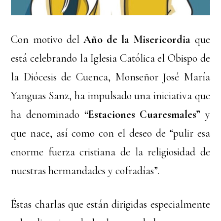
Con motivo del
Año de la Misericordia
que
está celebrando la Iglesia Católica el Obispo de
la Diócesis de Cuenca, Monseñor José María
Yanguas Sanz, ha impulsado una iniciativa que
ha denominado
“Estaciones Cuaresmales”
y
que nace, así como con el deseo de “pulir esa
enorme fuerza cristiana de la religiosidad de
nuestras hermandades y cofradías”.
Éstas charlas que están dirigidas especialmente