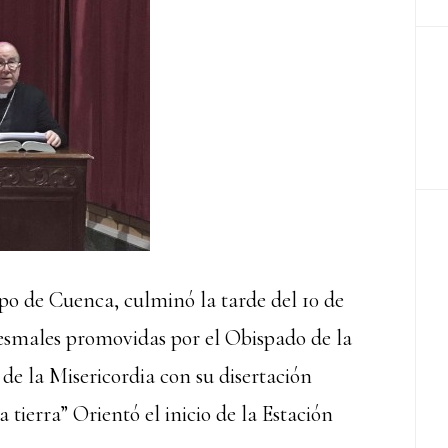
o de Cuenca, culminó la tarde del 10 de
resmales promovidas por el Obispado de la
de la Misericordia con su disertación
a tierra” Orientó el inicio de la Estación