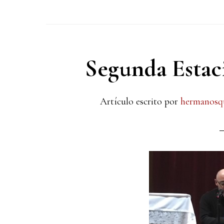
Segunda Estac
Artículo escrito por
hermanosq