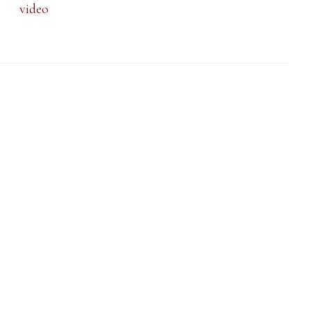
video