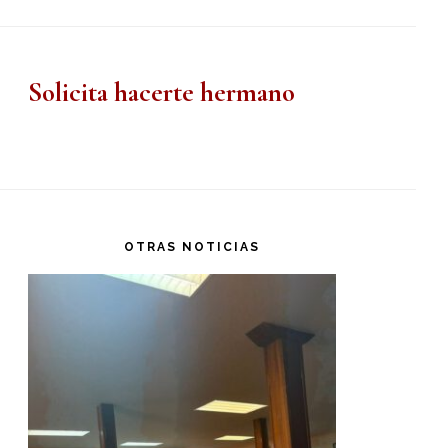
Solicita hacerte hermano
OTRAS NOTICIAS