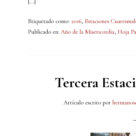
[…]
Etiquetado como:
2016
,
Estaciones Cuaresmal
Publicado en:
Año de la Misericordia
,
Hoja Pa
Tercera Estac
Artículo escrito por
hermanos