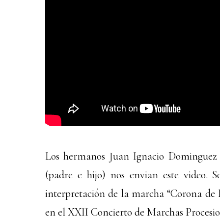
Los hermanos Juan Ignacio Dominguez
(padre e hijo) nos envian este video. 
interpretación de la marcha “Corona de 
en el XXII Concierto de Marchas Procesio