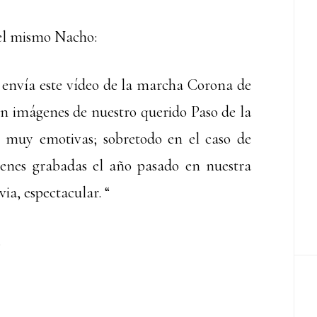
el mismo Nacho:
envía este vídeo de la marcha Corona de
n imágenes de nuestro querido Paso de la
muy emotivas; sobretodo en el caso de
enes grabadas el año pasado en nuestra
via, espectacular. “
.