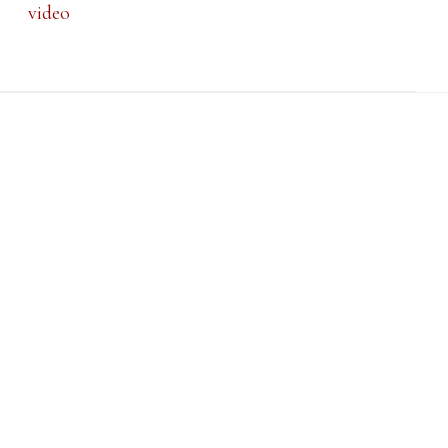
video