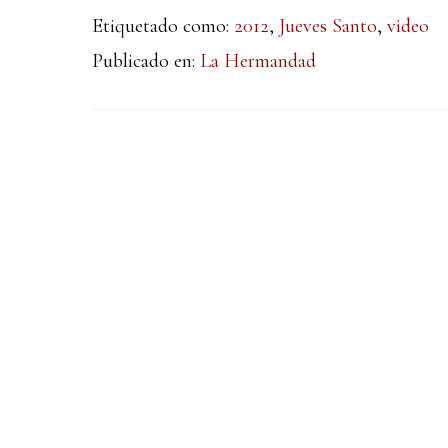
Etiquetado como:
2012
,
Jueves Santo
,
video
Publicado en:
La Hermandad