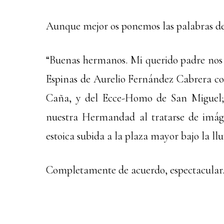
Aunque mejor os ponemos las palabras d
“Buenas hermanos. Mi querido padre nos 
Espinas de Aurelio Fernández Cabrera co
Caña, y del Ecce-Homo de San Miguel; 
nuestra Hermandad al tratarse de imág
estoica subida a la plaza mayor bajo la llu
Completamente de acuerdo, espectacular