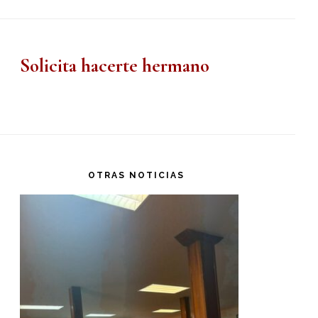
Solicita hacerte hermano
OTRAS NOTICIAS