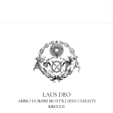
LAUS DEO
ANNO DOMINI NOSTRI IESU CHRISTI
MMXXII