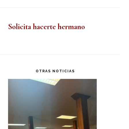
Solicita hacerte hermano
OTRAS NOTICIAS