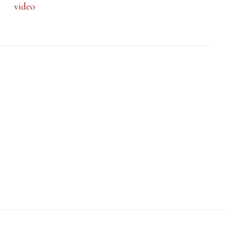
video