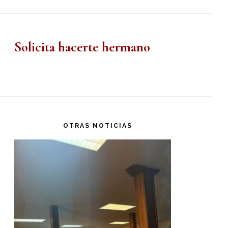
Solicita hacerte hermano
OTRAS NOTICIAS