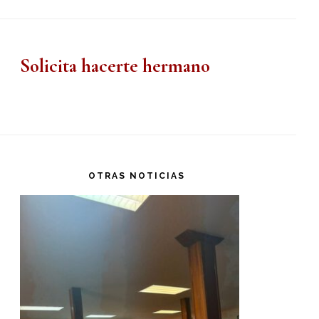
Solicita hacerte hermano
OTRAS NOTICIAS