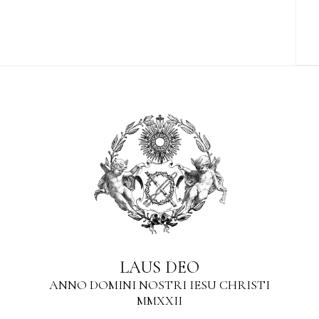
LAUS DEO
ANNO DOMINI NOSTRI IESU CHRISTI
MMXXII