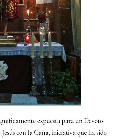
magnificamente expuesta para un Devoto
Jesús con la Caña, iniciativa que ha sido