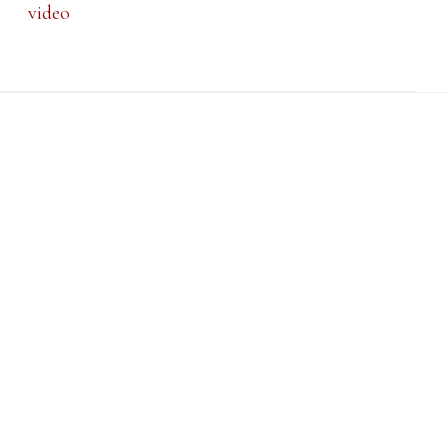
video