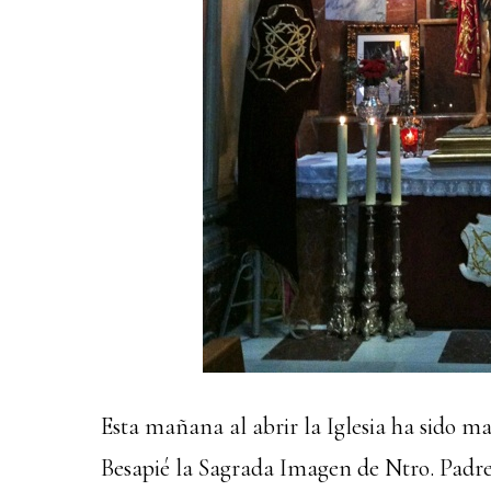
Esta mañana al abrir la Iglesia ha sido 
Besapié la Sagrada Imagen de Ntro. Padre 