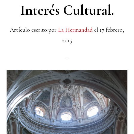
Interés Cultural.
Artículo escrito por
La Hermandad
el
17 febrero,
2015