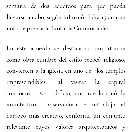
semana de dos acuerdos para que pueda
llevarse a cabo, según informó el día 15 en una
nota de prensa la Junta de Comunidades.
En este acuerdo se destaca su importancia
como obra cumbre del estilo rococó religioso,
convierten a la iglesia en uno de «los templos
imprescindibles» al visitar la capital
conquense. Este edificio, que revolucionó la
arquitectura conservadora e introdujo el
barroco más creativo, conforma un conjunto
relevante cuyos valores arquitectónicos y