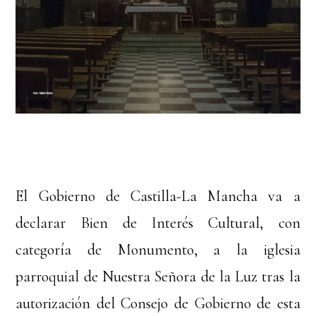
El Gobierno de Castilla-La Mancha va a
declarar Bien de Interés Cultural, con
categoría de Monumento, a la iglesia
parroquial de Nuestra Señora de la Luz tras la
autorización del Consejo de Gobierno de esta