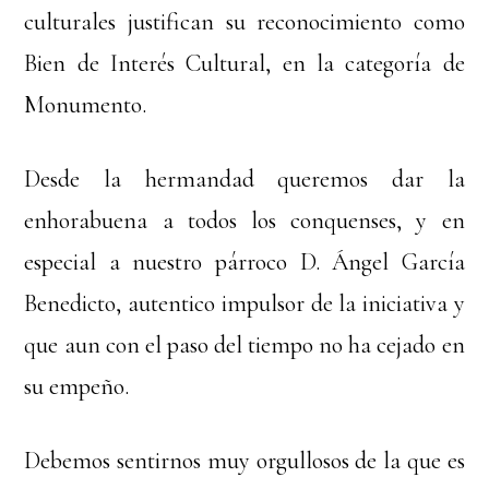
culturales justifican su reconocimiento como
Bien de Interés Cultural, en la categoría de
Monumento.
Desde la hermandad queremos dar la
enhorabuena a todos los conquenses, y en
especial a nuestro párroco D. Ángel García
Benedicto, autentico impulsor de la iniciativa y
que aun con el paso del tiempo no ha cejado en
su empeño.
Debemos sentirnos muy orgullosos de la que es