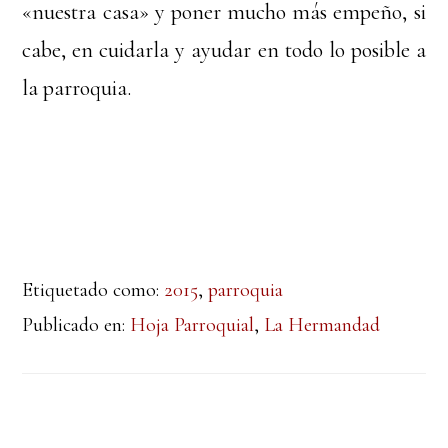
«nuestra casa» y poner mucho más empeño, si
cabe, en cuidarla y ayudar en todo lo posible a
la parroquia.
Etiquetado como:
2015
,
parroquia
Publicado en:
Hoja Parroquial
,
La Hermandad