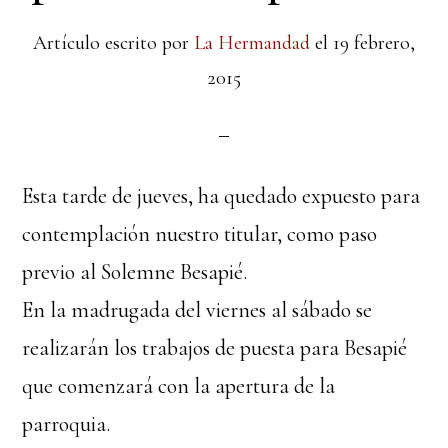
Artículo escrito por
La Hermandad
el
19 febrero,
2015
Esta tarde de jueves, ha quedado expuesto para
contemplación nuestro titular, como paso
previo al Solemne Besapié.
En la madrugada del viernes al sábado se
realizarán los trabajos de puesta para Besapié
que comenzará con la apertura de la
parroquia.