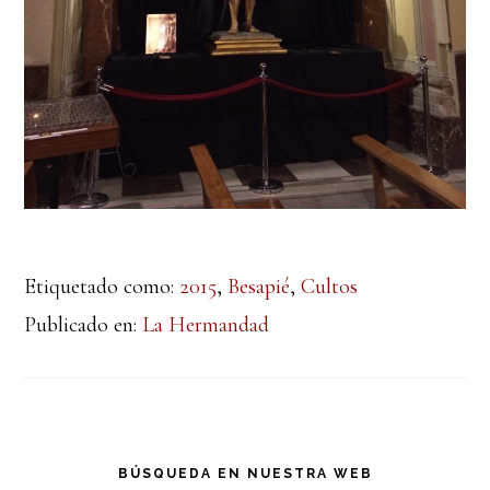
Etiquetado como:
2015
,
Besapié
,
Cultos
Publicado en:
La Hermandad
Barra
BÚSQUEDA EN NUESTRA WEB