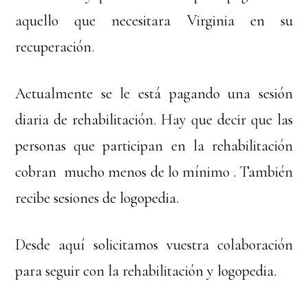
aquello que necesitara Virginia en su
recuperación.
Actualmente se le está pagando una sesión
diaria de rehabilitación. Hay que decir que las
personas que participan en la rehabilitación
cobran mucho menos de lo mínimo . También
recibe sesiones de logopedia.
Desde aquí solicitamos vuestra colaboración
para seguir con la rehabilitación y logopedia.