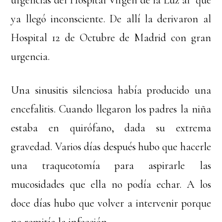
urgencias del Hospital Virgen de la Luz al que
ya llegó inconsciente. De allí la derivaron al
Hospital 12 de Octubre de Madrid con gran
urgencia.
Una sinusitis silenciosa había producido una
encefalitis. Cuando llegaron los padres la niña
estaba en quirófano, dada su extrema
gravedad. Varios días después hubo que hacerle
una traqueotomía para aspirarle las
mucosidades que ella no podía echar. A los
doce días hubo que volver a intervenir porque