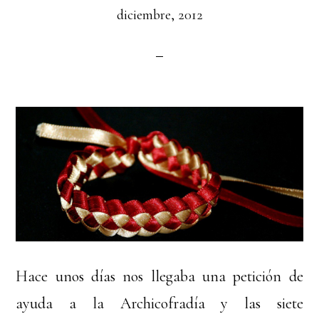
diciembre, 2012
Hace unos días nos llegaba una petición de
ayuda a la Archicofradía y las siete