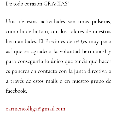
De todo corazón GRACIAS”
Una de estas actividades son unas pulseras,
como la de la foto, con los colores de nuestras
hermandades. El Precio es de 1€ (es muy poco
así que se agradece la voluntad hermanos) y
para conseguirla lo único que tenéis que hacer
es poneros en contacto con la junta directiva o
a través de estos mails o en nuestro grupo de
facebook:
carmencolliga@gmail.com