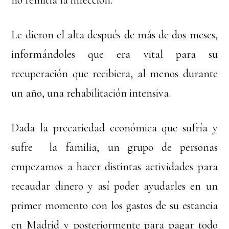
no remitía la infección.
Le dieron el alta después de más de dos meses,
informándoles que era vital para su
recuperación que recibiera, al menos durante
un año, una rehabilitación intensiva.
Dada la precariedad económica que sufría y
sufre la familia, un grupo de personas
empezamos a hacer distintas actividades para
recaudar dinero y así poder ayudarles en un
primer momento con los gastos de su estancia
en Madrid y posteriormente para pagar todo