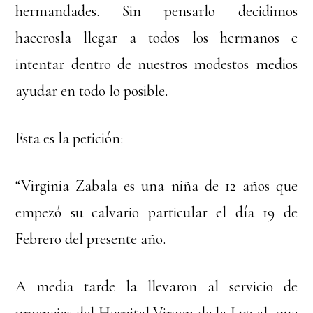
hermandades. Sin pensarlo decidimos
hacerosla llegar a todos los hermanos e
intentar dentro de nuestros modestos medios
ayudar en todo lo posible.
Esta es la petición:
“Virginia Zabala es una niña de 12 años que
empezó su calvario particular el día 19 de
Febrero del presente año.
A media tarde la llevaron al servicio de