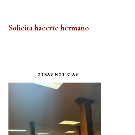
Solicita hacerte hermano
OTRAS NOTICIAS