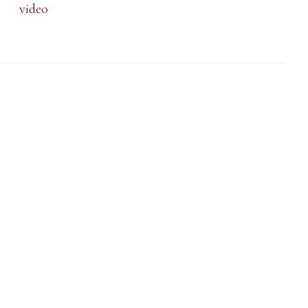
video