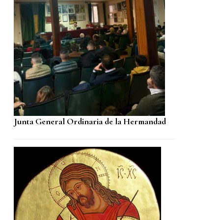
Junta General Ordinaria de la Hermandad