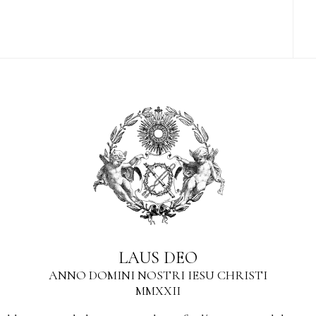
LAUS DEO
ANNO DOMINI NOSTRI IESU CHRISTI
MMXXII