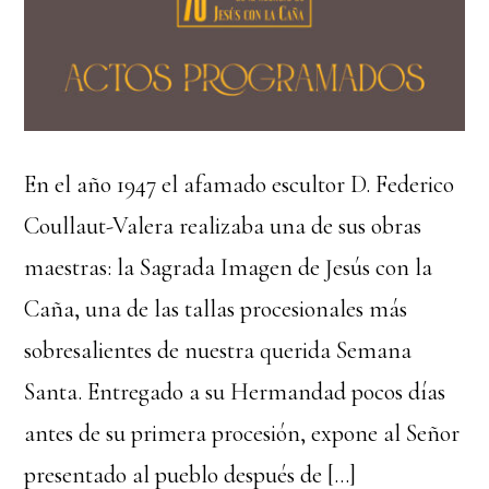
En el año 1947 el afamado escultor D. Federico
Coullaut-Valera realizaba una de sus obras
maestras: la Sagrada Imagen de Jesús con la
Caña, una de las tallas procesionales más
sobresalientes de nuestra querida Semana
Santa. Entregado a su Hermandad pocos días
antes de su primera procesión, expone al Señor
presentado al pueblo después de […]