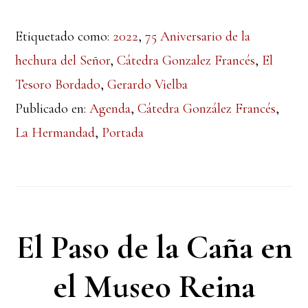
Etiquetado como:
2022
,
75 Aniversario de la
hechura del Señor
,
Cátedra Gonzalez Francés
,
El
Tesoro Bordado
,
Gerardo Vielba
Publicado en:
Agenda
,
Cátedra González Francés
,
La Hermandad
,
Portada
El Paso de la Caña en
el Museo Reina