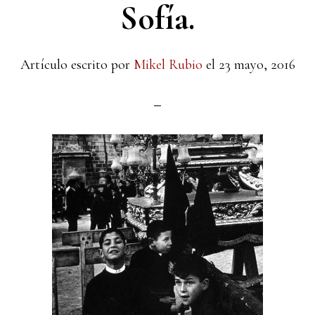
Sofía.
Artículo escrito por
Mikel Rubio
el
23 mayo, 2016