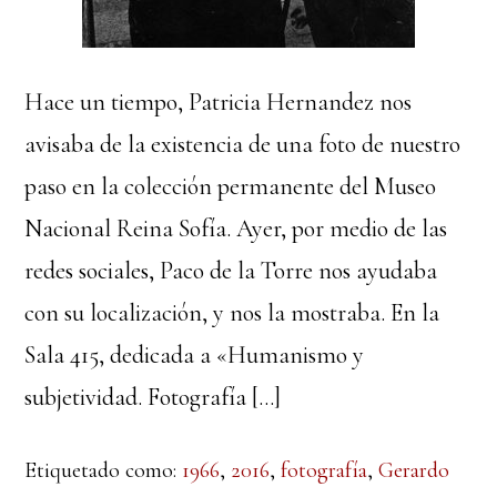
Hace un tiempo, Patricia Hernandez nos
avisaba de la existencia de una foto de nuestro
paso en la colección permanente del Museo
Nacional Reina Sofía. Ayer, por medio de las
redes sociales, Paco de la Torre nos ayudaba
con su localización, y nos la mostraba. En la
Sala 415, dedicada a «Humanismo y
subjetividad. Fotografía […]
Etiquetado como:
1966
,
2016
,
fotografía
,
Gerardo