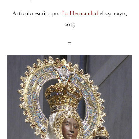
Artículo escrito por
La Hermandad
el
29 mayo,
2015