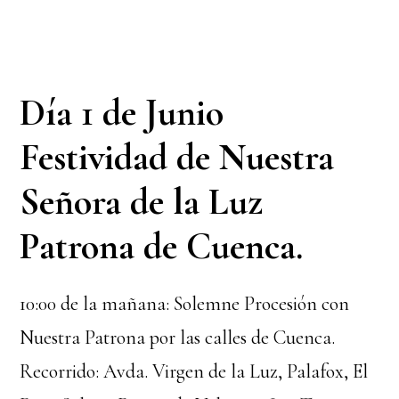
Día 1 de Junio
Festividad de Nuestra
Señora de la Luz
Patrona de Cuenca.
10:00 de la mañana: Solemne Procesión con
Nuestra Patrona por las calles de Cuenca.
Recorrido: Avda. Virgen de la Luz, Palafox, El