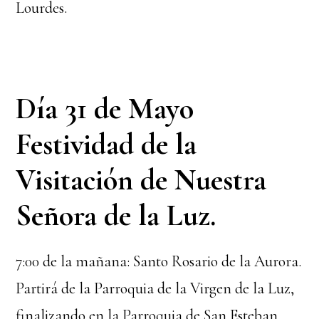
Lourdes.
Día 31 de Mayo
Festividad de la
Visitación de Nuestra
Señora de la Luz.
7:00 de la mañana: Santo Rosario de la Aurora.
Partirá de la Parroquia de la Virgen de la Luz,
finalizando en la Parroquia de San Esteban