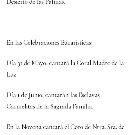
Desierto de las Palmas.
En las Celebraciones Eucarísticas:
Día 31 de Mayo, cantará la Coral Madre de la
Luz.
Día 1 de Junio, cantarán las Esclavas
Carmelitas de la Sagrada Familia.
En la Novena cantará el Coro de Ntra. Sra. de