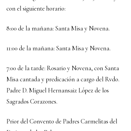
con el siguiente horario:
8:00 de la mañana: Santa Misa y Novena.
11:00 de la mañana: Santa Misa y Novena.
7:00 de la tarde: Rosario y Novena, con Santa
Misa cantada y predicación a cargo del Rvdo.
Padre D. Miguel Hernansaiz López de los
Sagrados Corazones.
Prior del Convento de Padres Carmelitas del