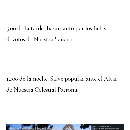
5:00 de la tarde: Besamanto por los fieles
devotos de Nuestra Señora.
12:00 de la noche: Salve popular ante el Altar
de Nuestra Celestial Patrona.