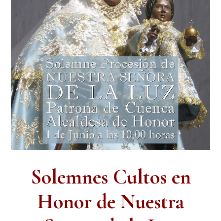
Solemnes Cultos en
Honor de Nuestra