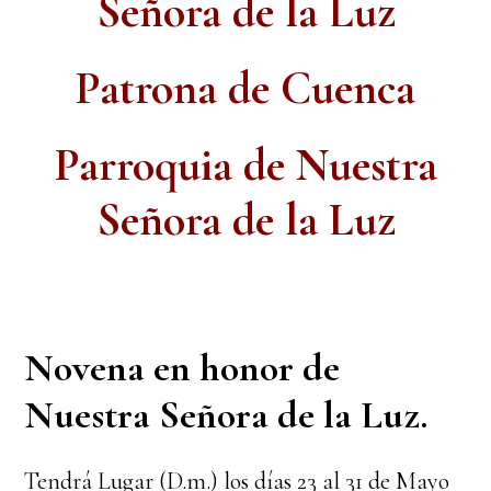
Señora de la Luz
Patrona de Cuenca
Parroquia de Nuestra
Señora de la Luz
Novena en honor de
Nuestra Señora de la Luz.
Tendrá Lugar (D.m.) los días 23 al 31 de Mayo