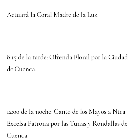
Actuará la Coral Madre de la Luz.
8:15 de la tarde: Ofrenda Floral por la Ciudad
de Cuenca.
12:00 de la noche: Canto de los Mayos a Ntra.
Excelsa Patrona por las Tunas y Rondallas de
Cuenca.