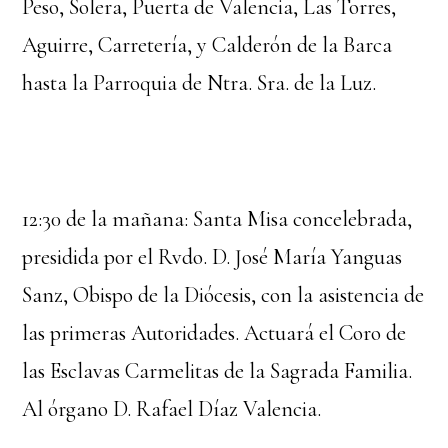
Peso, Solera, Puerta de Valencia, Las Torres,
Aguirre, Carretería, y Calderón de la Barca
hasta la Parroquia de Ntra. Sra. de la Luz.
12:30 de la mañana: Santa Misa concelebrada,
presidida por el Rvdo. D. José María Yanguas
Sanz, Obispo de la Diócesis, con la asistencia de
las primeras Autoridades. Actuará el Coro de
las Esclavas Carmelitas de la Sagrada Familia.
Al órgano D. Rafael Díaz Valencia.