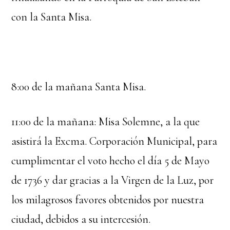
con la Santa Misa.
8:00 de la mañana Santa Misa.
11:00 de la mañana: Misa Solemne, a la que
asistirá la Excma. Corporación Municipal, para
cumplimentar el voto hecho el día 5 de Mayo
de 1736 y dar gracias a la Virgen de la Luz, por
los milagrosos favores obtenidos por nuestra
ciudad, debidos a su intercesión.