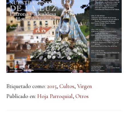
Etiquetado como:
2015
,
Cultos
,
Virgen
Publicado en:
Hoja Parroquial
,
Otros