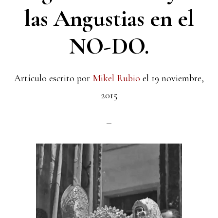
las Angustias en el
NO-DO.
Artículo escrito por
Mikel Rubio
el
19 noviembre,
2015