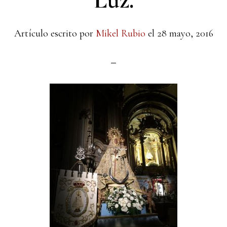
Luz.
Artículo escrito por
Mikel Rubio
el
28 mayo, 2016