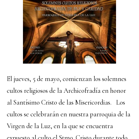
El jueves, 5 de mayo, comienzan los solemnes
cultos religiosos de la Archicofradía en honor
al Santísimo Cristo de las Misericordias. Los
cultos se celebrarán en nuestra parroquia de la
Virgen de la Luz, en la que se encuentra
expuesto al culto el Stmo. Cristo durante todo