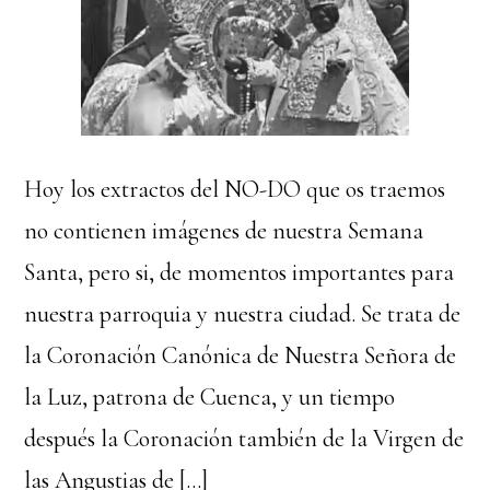
Hoy los extractos del NO-DO que os traemos
no contienen imágenes de nuestra Semana
Santa, pero si, de momentos importantes para
nuestra parroquia y nuestra ciudad. Se trata de
la Coronación Canónica de Nuestra Señora de
la Luz, patrona de Cuenca, y un tiempo
después la Coronación también de la Virgen de
las Angustias de […]