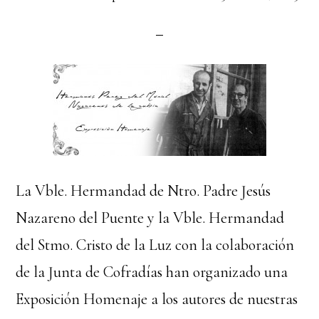
La Vble. Hermandad de Ntro. Padre Jesús
Nazareno del Puente y la Vble. Hermandad
del Stmo. Cristo de la Luz con la colaboración
de la Junta de Cofradías han organizado una
Exposición Homenaje a los autores de nuestras