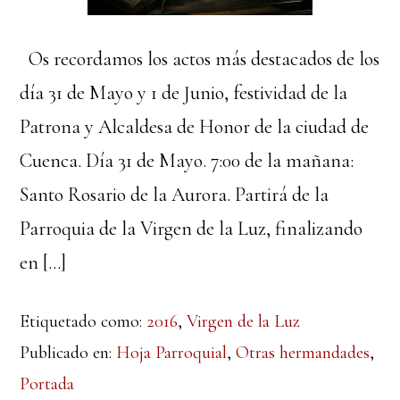
Os recordamos los actos más destacados de los
día 31 de Mayo y 1 de Junio, festividad de la
Patrona y Alcaldesa de Honor de la ciudad de
Cuenca. Día 31 de Mayo. 7:00 de la mañana:
Santo Rosario de la Aurora. Partirá de la
Parroquia de la Virgen de la Luz, finalizando
en […]
Etiquetado como:
2016
,
Virgen de la Luz
Publicado en:
Hoja Parroquial
,
Otras hermandades
,
Portada