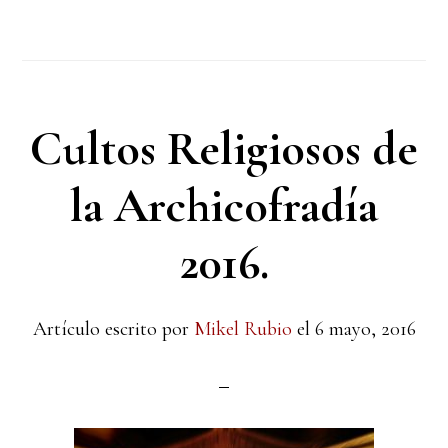
Cultos Religiosos de
la Archicofradía
2016.
Artículo escrito por
Mikel Rubio
el
6 mayo, 2016