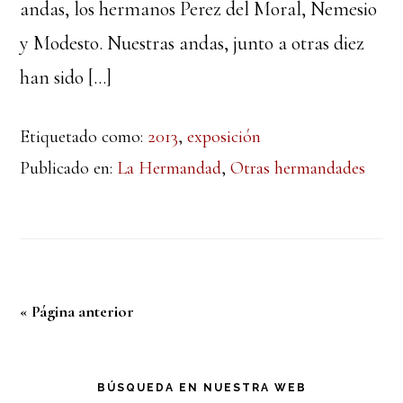
andas, los hermanos Perez del Moral, Nemesio
y Modesto. Nuestras andas, junto a otras diez
han sido […]
Etiquetado como:
2013
,
exposición
Publicado en:
La Hermandad
,
Otras hermandades
« Página anterior
Barra
BÚSQUEDA EN NUESTRA WEB