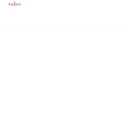
video