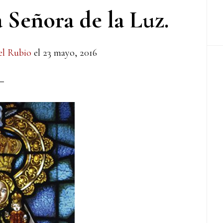
Señora de la Luz.
el Rubio
el
23 mayo, 2016