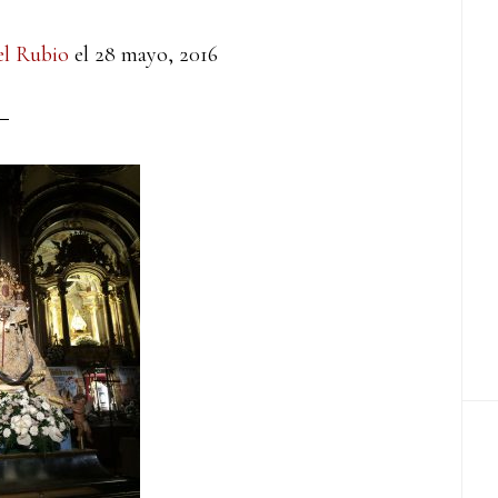
l Rubio
el
28 mayo, 2016