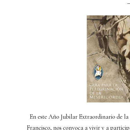
En este Año Jubilar Extraordinario de la 
Francisco, nos convoca a vivir y a partic