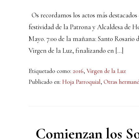
Os recordamos los actos más destacados de
festividad de la Patrona y Alcaldesa de H
Mayo. 7:00 de la mañana: Santo Rosario de
Virgen de la Luz, finalizando en […]
Etiquetado como:
2016
,
Virgen de la Luz
Publicado en:
Hoja Parroquial
,
Otras herman
Comienzan los So