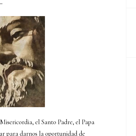
Misericordia, el Santo Padre, el Papa
ipar para darnos la oportunidad de