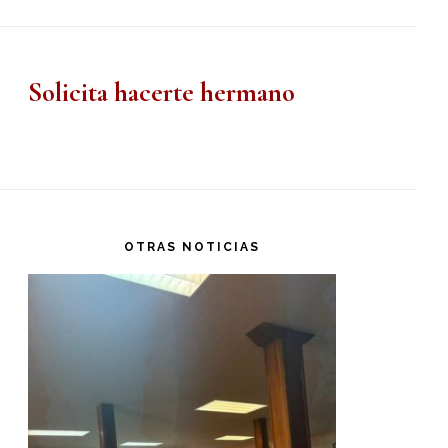
Solicita hacerte hermano
OTRAS NOTICIAS