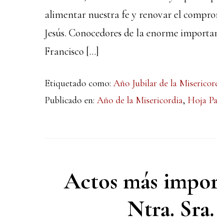
alimentar nuestra fe y renovar el compro
Jesús. Conocedores de la enorme importanc
Francisco […]
Etiquetado como:
Año Jubilar de la Misericor
Publicado en:
Año de la Misericordia
,
Hoja Pa
Actos más import
Ntra. Sra.