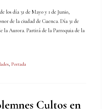
 los día 31 de Mayo y 1 de Junio,
onor de la ciudad de Cuenca. Día 31 de
 la Aurora. Partirá de la Parroquia de la
dades
,
Portada
lemnes Cultos en