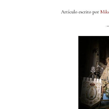
Artículo escrito por
Mike