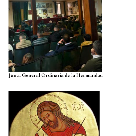
Junta General Ordinaria de la Hermandad