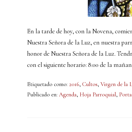
En la tarde de hoy, con la Novena, comi
Nuestra Señora de la Luz, en nuestra parr
honor de Nuestra Señora de la Luz. Tendrá
con el siguiente horario: 8:00 de la mañan
Etiquetado como:
2016
,
Cultos
,
Virgen de la 
Publicado en:
Agenda
,
Hoja Parroquial
,
Porta