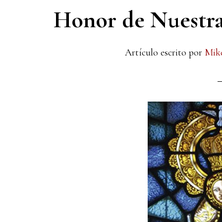
Honor de Nuestra 
Artículo escrito por
Mik