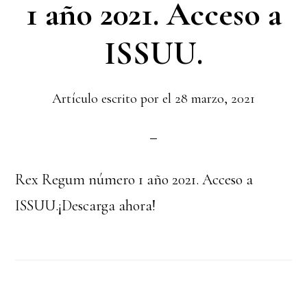
1 año 2021. Acceso a
ISSUU.
Artículo escrito por el
28 marzo, 2021
Rex Regum número 1 año 2021. Acceso a
ISSUU.¡Descarga ahora!