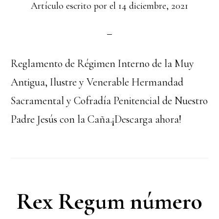
Artículo escrito por el
14 diciembre, 2021
Reglamento de Régimen Interno de la Muy
Antigua, Ilustre y Venerable Hermandad
Sacramental y Cofradía Penitencial de Nuestro
Padre Jesús con la Caña.¡Descarga ahora!
Rex Regum número