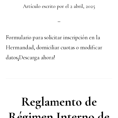
Artículo escrito por el
2 abril, 2025
Formulario para solicitar inscripción en la
Hermandad, domiciliar cuotas o modificar
datos¡Descarga ahora!
Reglamento de
Régimen Interno de