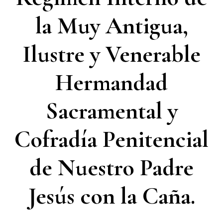
la Muy Antigua,
Ilustre y Venerable
Hermandad
Sacramental y
Cofradía Penitencial
de Nuestro Padre
Jesús con la Caña.