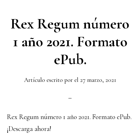
Rex Regum número
1 año 2021. Formato
ePub.
Artículo escrito por el
27 marzo, 2021
Rex Regum número 1 año 2021. Formato ePub.
¡Descarga ahora!