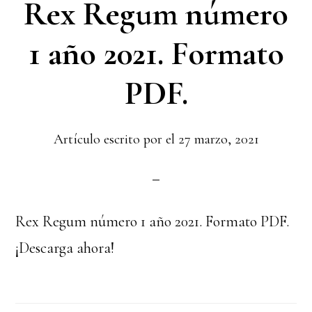
Rex Regum número
1 año 2021. Formato
PDF.
Artículo escrito por el
27 marzo, 2021
Rex Regum número 1 año 2021. Formato PDF.
¡Descarga ahora!