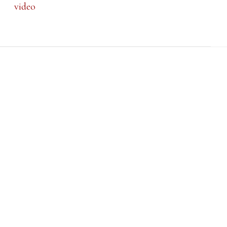
video