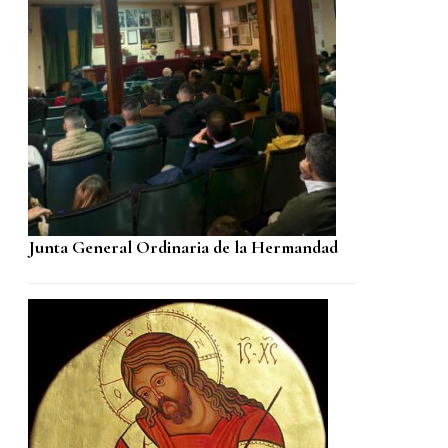
Junta General Ordinaria de la Hermandad