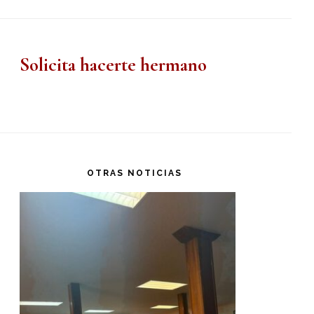
Solicita hacerte hermano
OTRAS NOTICIAS