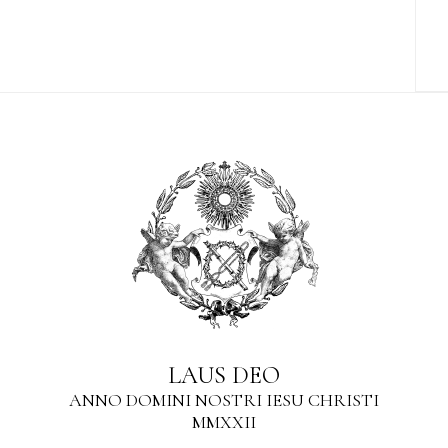
LAUS DEO
ANNO DOMINI NOSTRI IESU CHRISTI
MMXXII