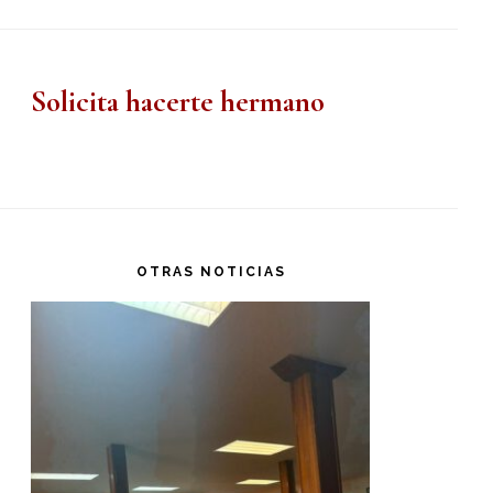
Solicita hacerte hermano
OTRAS NOTICIAS