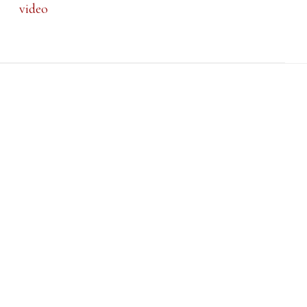
video