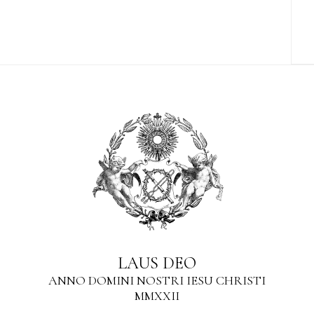
LAUS DEO
ANNO DOMINI NOSTRI IESU CHRISTI
MMXXII