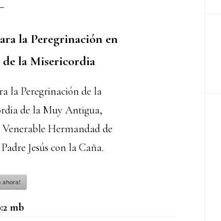
ara la Peregrinación en
 de la Misericordia
a la Peregrinación de la
ordia de la Muy Antigua,
 y Venerable Hermandad de
Padre Jesús con la Caña.
 ahora!
:
2 mb