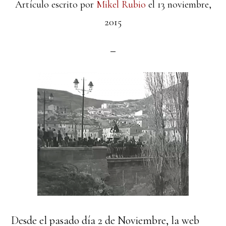
Artículo escrito por
Mikel Rubio
el
13 noviembre,
2015
Desde el pasado día 2 de Noviembre, la web