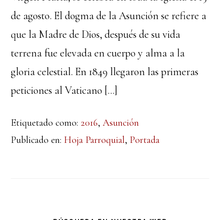
de agosto. El dogma de la Asunción se refiere a
que la Madre de Dios, después de su vida
terrena fue elevada en cuerpo y alma a la
gloria celestial. En 1849 llegaron las primeras
peticiones al Vaticano […]
Etiquetado como:
2016
,
Asunción
Publicado en:
Hoja Parroquial
,
Portada
Barra