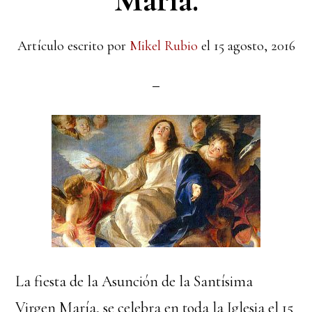
María.
Artículo escrito por
Mikel Rubio
el
15 agosto, 2016
La fiesta de la Asunción de la Santísima
Virgen María, se celebra en toda la Iglesia el 15