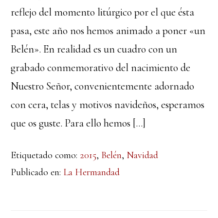
reflejo del momento litúrgico por el que ésta
pasa, este año nos hemos animado a poner «un
Belén». En realidad es un cuadro con un
grabado conmemorativo del nacimiento de
Nuestro Señor, convenientemente adornado
con cera, telas y motivos navideños, esperamos
que os guste. Para ello hemos […]
Etiquetado como:
2015
,
Belén
,
Navidad
Publicado en:
La Hermandad