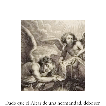
Dado que el Altar de una hermandad, debe ser