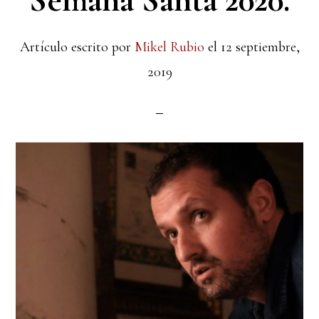
Semana Santa 2020.
Artículo escrito por
Mikel Rubio
el
12 septiembre,
2019