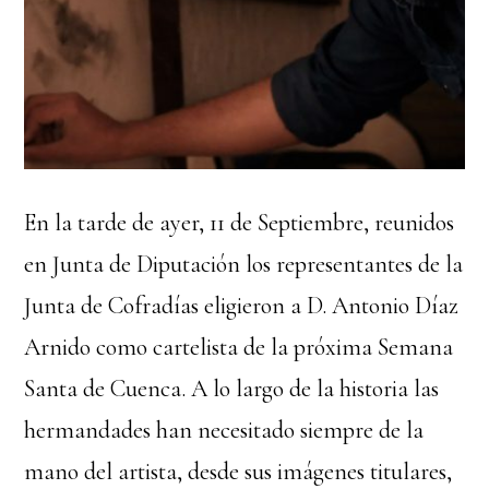
En la tarde de ayer, 11 de Septiembre, reunidos
en Junta de Diputación los representantes de la
Junta de Cofradías eligieron a D. Antonio Díaz
Arnido como cartelista de la próxima Semana
Santa de Cuenca. A lo largo de la historia las
hermandades han necesitado siempre de la
mano del artista, desde sus imágenes titulares,