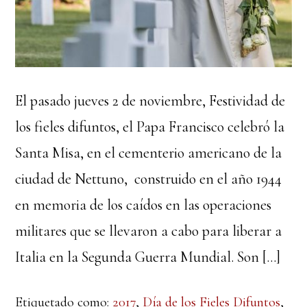
El pasado jueves 2 de noviembre, Festividad de
los fieles difuntos, el Papa Francisco celebró la
Santa Misa, en el cementerio americano de la
ciudad de Nettuno, construido en el año 1944
en memoria de los caídos en las operaciones
militares que se llevaron a cabo para liberar a
Italia en la Segunda Guerra Mundial. Son […]
Etiquetado como:
2017
,
Día de los Fieles Difuntos
,