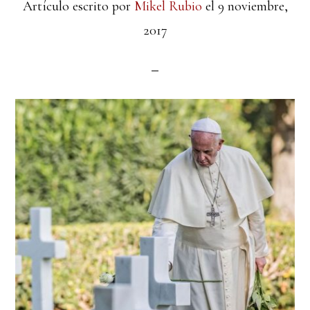
Artículo escrito por
Mikel Rubio
el
9 noviembre,
2017