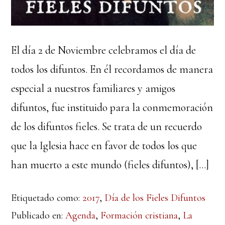
El día 2 de Noviembre celebramos el día de
todos los difuntos. En él recordamos de manera
especial a nuestros familiares y amigos
difuntos, fue instituido para la conmemoración
de los difuntos fieles. Se trata de un recuerdo
que la Iglesia hace en favor de todos los que
han muerto a este mundo (fieles difuntos), […]
Etiquetado como:
2017
,
Día de los Fieles Difuntos
Publicado en:
Agenda
,
Formación cristiana
,
La