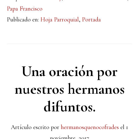
Papa Francisco
Publicado en:
Hoja Parroquial
,
Portada
Una oración por
nuestros hermanos
difuntos.
Artículo escrito por
hermanosquenocofrades
el
1
noviembre, 2017