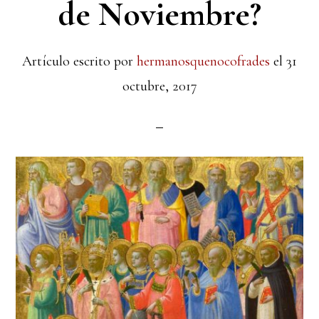
de Noviembre?
Artículo escrito por
hermanosquenocofrades
el
31
octubre, 2017