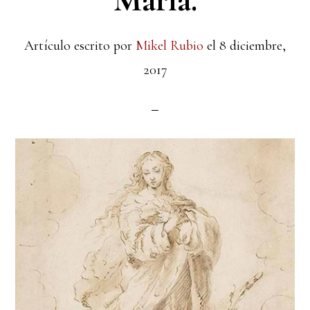
María.
Artículo escrito por
Mikel Rubio
el
8 diciembre,
2017