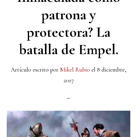
patrona y
protectora? La
batalla de Empel.
Artículo escrito por
Mikel Rubio
el
8 diciembre,
2017