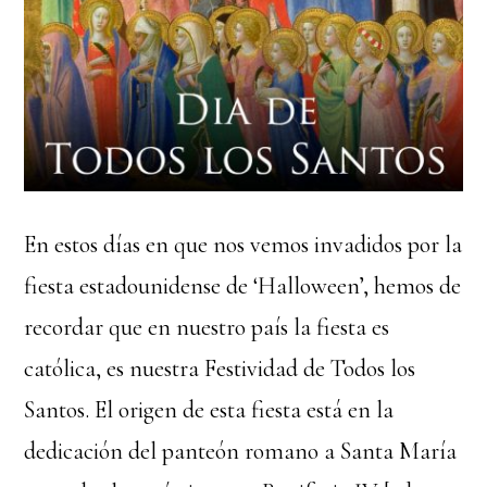
En estos días en que nos vemos invadidos por la
fiesta estadounidense de ‘Halloween’, hemos de
recordar que en nuestro país la fiesta es
católica, es nuestra Festividad de Todos los
Santos. El origen de esta fiesta está en la
dedicación del panteón romano a Santa María