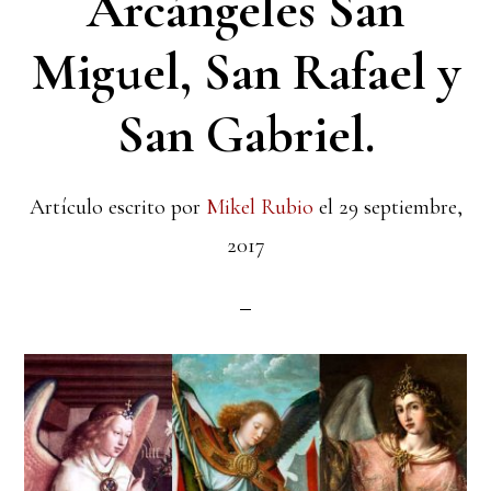
Arcángeles San
Miguel, San Rafael y
San Gabriel.
Artículo escrito por
Mikel Rubio
el
29 septiembre,
2017