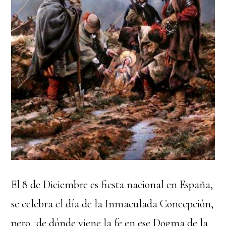
El 8 de Diciembre es fiesta nacional en España,
se celebra el día de la Inmaculada Concepción,
pero ¿de dónde viene la fe en ese Dogma de la