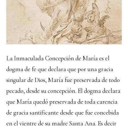
La Inmaculada Concepción de María es el
dogma de fe que declara que por una gracia
singular de Dios, María fue preservada de todo
pecado, desde su concepción. El dogma declara
que María quedó preservada de toda carencia
de gracia santificante desde que fue concebida
en el vientre de su madre Santa Ana. Es decir