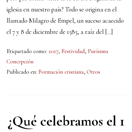
iglesia en nuestro país? Todo se origina en el
llamado Milagro de Empel, un suceso acaecido
el 7 y 8 de diciembre de 1585, a raíz del […]
Etiquetado como:
2017
,
Festividad
,
Purísima
Concepción
Publicado en:
Formación cristiana
,
Otros
¿Qué celebramos el 1