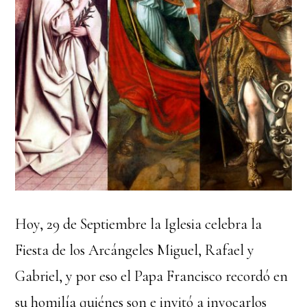
Hoy, 29 de Septiembre la Iglesia celebra la
Fiesta de los Arcángeles Miguel, Rafael y
Gabriel, y por eso el Papa Francisco recordó en
su homilía quiénes son e invitó a invocarlos