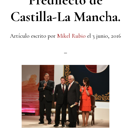
Predilecto de
Castilla-La Mancha.
Artículo escrito por
Mikel Rubio
el
3 junio, 2016