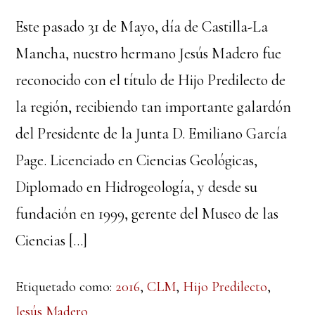
Este pasado 31 de Mayo, día de Castilla-La
Mancha, nuestro hermano Jesús Madero fue
reconocido con el título de Hijo Predilecto de
la región, recibiendo tan importante galardón
del Presidente de la Junta D. Emiliano García
Page. Licenciado en Ciencias Geológicas,
Diplomado en Hidrogeología, y desde su
fundación en 1999, gerente del Museo de las
Ciencias […]
Etiquetado como:
2016
,
CLM
,
Hijo Predilecto
,
Jesús Madero