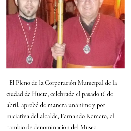
El Pleno de la Corporación Municipal de la
ciudad de Huete, celebrado el pasado 16 de
abril, aprobó de manera unánime y por
iniciativa del alcalde, Fernando Romero, el
cambio de denominación del Museo