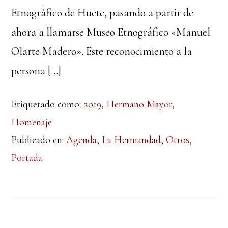
Etnográfico de Huete, pasando a partir de
ahora a llamarse Museo Etnográfico «Manuel
Olarte Madero». Este reconocimiento a la
persona […]
Etiquetado como:
2019
,
Hermano Mayor
,
Homenaje
Publicado en:
Agenda
,
La Hermandad
,
Otros
,
Portada