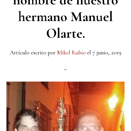
nombre de nuestro
hermano Manuel
Olarte.
Artículo escrito por
Mikel Rubio
el
7 junio, 2019