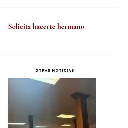
Solicita hacerte hermano
OTRAS NOTICIAS