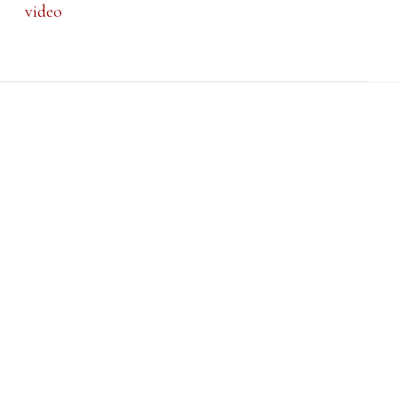
video