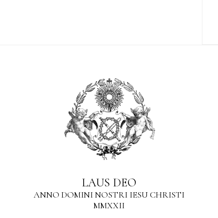
LAUS DEO
ANNO DOMINI NOSTRI IESU CHRISTI
MMXXII