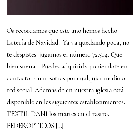
Os recordamos que este año hemos hecho
Lotería de Navidad. ¡Ya va quedando poca, no
te despistes! jugamos el número 72.504. Que
bien suena… Puedes adquirirla poniéndote en
contacto con nosotros por cualquier medio o
red social. Además de en nuestra iglesia está
disponible en los siguientes establecimientos:
TEXTIL DANI los martes en el rastro.
FEDEROPTICOS […]