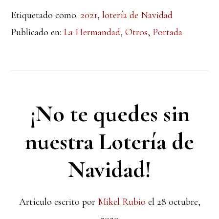
Etiquetado como:
2021
,
lotería de Navidad
Publicado en:
La Hermandad
,
Otros
,
Portada
¡No te quedes sin
nuestra Lotería de
Navidad!
Artículo escrito por
Mikel Rubio
el
28 octubre,