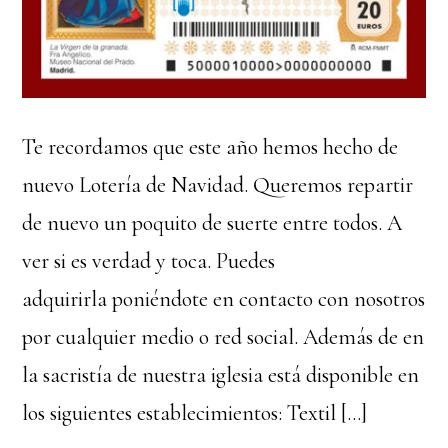
Te recordamos que este año hemos hecho de
nuevo Lotería de Navidad. Queremos repartir
de nuevo un poquito de suerte entre todos. A
ver si es verdad y toca. Puedes
adquirirla poniéndote en contacto con nosotros
por cualquier medio o red social. Además de en
la sacristía de nuestra iglesia está disponible en
los siguientes establecimientos: Textil […]