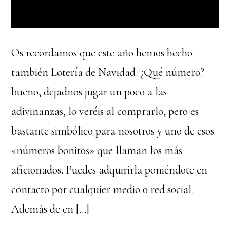
Os recordamos que este año hemos hecho
también Lotería de Navidad. ¿Qué número?
bueno, dejadnos jugar un poco a las
adivinanzas, lo veréis al comprarlo, pero es
bastante simbólico para nosotros y uno de esos
«números bonitos» que llaman los más
aficionados. Puedes adquirirla poniéndote en
contacto por cualquier medio o red social.
Además de en […]