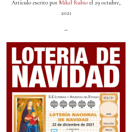
Artículo escrito por
Mikel Rubio
el
29 octubre,
2021