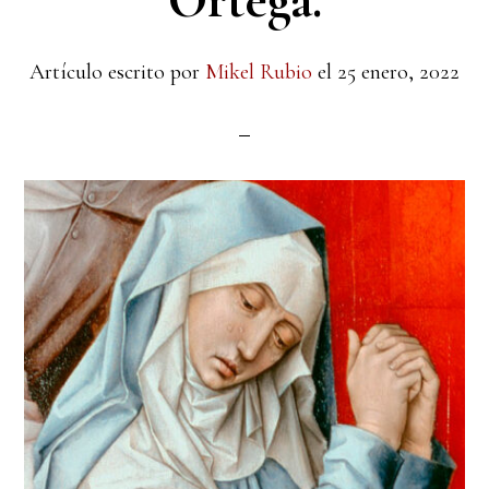
Ortega.
Artículo escrito por
Mikel Rubio
el
25 enero, 2022