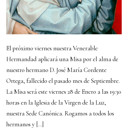
El próximo viernes nuestra Venerable
Hermandad aplicará una Misa por el alma de
nuestro hermano D. José María Cordente
Ortega, fallecido el pasado mes de Septiembre.
La Misa será este viernes 28 de Enero a las 19:30
horas en la Iglesia de la Virgen de la Luz,
nuestra Sede Canónica. Rogamos a todos los
hermanos y […]