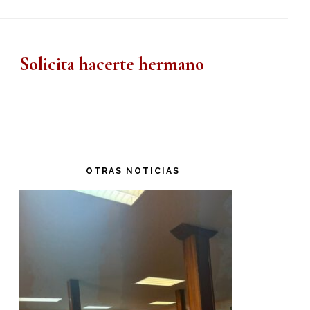
Solicita hacerte hermano
OTRAS NOTICIAS