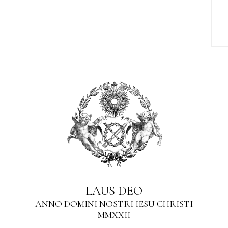
LAUS DEO
ANNO DOMINI NOSTRI IESU CHRISTI
MMXXII