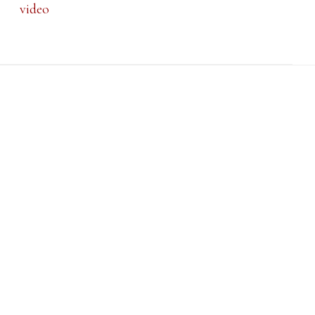
video