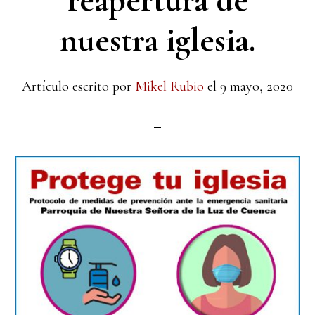
reapertura de
nuestra iglesia.
Artículo escrito por
Mikel Rubio
el
9 mayo, 2020