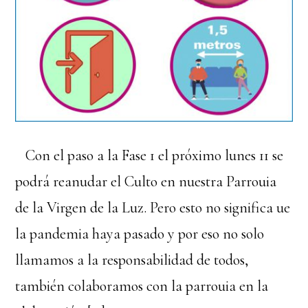
Con el paso a la Fase 1 el próximo lunes 11 se
podrá reanudar el Culto en nuestra Parroquia
de la Virgen de la Luz. Pero esto no significa que
la pandemia haya pasado y por eso no solo
llamamos a la responsabilidad de todos,
también colaboramos con la parroquia en la