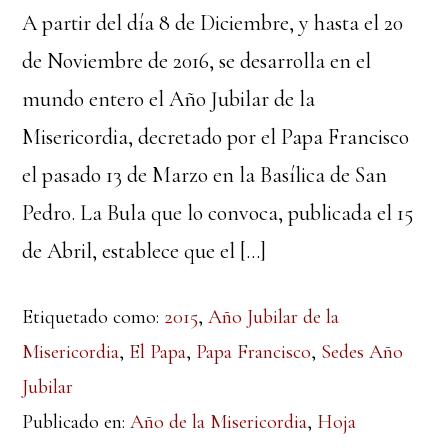
A partir del día 8 de Diciembre, y hasta el 20
de Noviembre de 2016, se desarrolla en el
mundo entero el Año Jubilar de la
Misericordia, decretado por el Papa Francisco
el pasado 13 de Marzo en la Basílica de San
Pedro. La Bula que lo convoca, publicada el 15
de Abril, establece que el […]
Etiquetado como:
2015
,
Año Jubilar de la
Misericordia
,
El Papa
,
Papa Francisco
,
Sedes Año
Jubilar
Publicado en:
Año de la Misericordia
,
Hoja