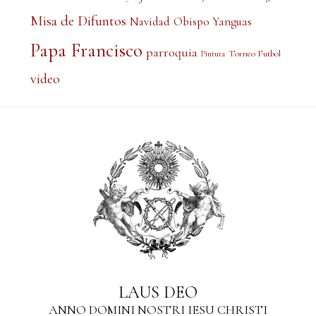
Misa de Difuntos
Obispo Yanguas
Navidad
Papa Francisco
parroquia
Torneo Futbol
Pintura
video
LAUS DEO
ANNO DOMINI NOSTRI IESU CHRISTI