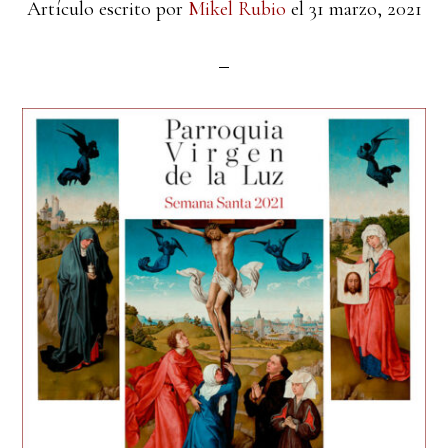
Artículo escrito por
Mikel Rubio
el
31 marzo, 2021