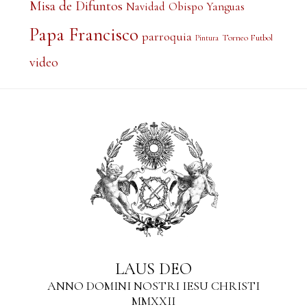
Misa de Difuntos
Obispo Yanguas
Navidad
Papa Francisco
parroquia
Torneo Futbol
Pintura
video
LAUS DEO
ANNO DOMINI NOSTRI IESU CHRISTI
MMXXII