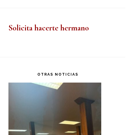
Solicita hacerte hermano
OTRAS NOTICIAS