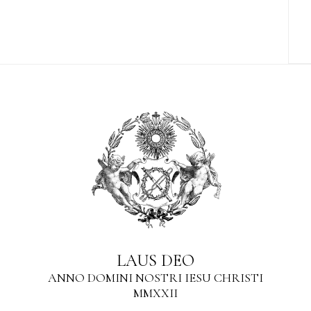
LAUS DEO
ANNO DOMINI NOSTRI IESU CHRISTI
MMXXII