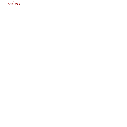
video