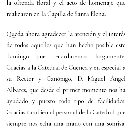
la ofrenda floral y el acto de homenaje que
realizaron en la Capilla de Santa Elena.
Queda ahora agradecer la atención y el interés
de todos aquellos que han hecho posible este
domingo que recordaremos largamente.
Gracias a la Catedral de Cuenca y en especial a
su Rector y Canónigo, D. Miguel Ángel
Albares, que desde el primer momento nos ha
ayudado y puesto todo tipo de facilidades.
Gracias también al personal de la Catedral que
siempre nos echa una mano con una sonrisa.