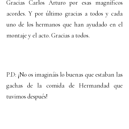
Gracias Carlos Arturo por esas magníficos
acordes. Y por último gracias a todos y cada
uno de los hermanos que han ayudado en el
montaje y el acto. Gracias a todos.
P.D: ¡No os imagináis lo buenas que estaban las
gachas de la comida de Hermandad que
tuvimos después!