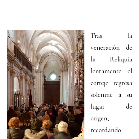
Tras la
veneración de
la Reliquia
lentamente el
cortejo regresa
solemne a su
lugar de
origen,
recordando