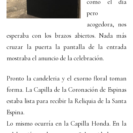
como el día
pero
acogedora, nos
esperaba con los brazos abiertos. Nada más
cruzar la puerta la pantalla de la entrada
mostraba el anuncio de la celebración.
Pronto la candeleria y el exorno floral toman
forma. La Capilla de la Coronación de Espinas
estaba lista para recibir la Reliquia de la Santa
Espina.
Lo mismo ocurría en la Capilla Honda. En la