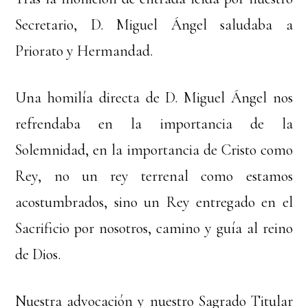
Secretario, D. Miguel Ángel saludaba a
Priorato y Hermandad.
Una homilía directa de D. Miguel Ángel nos
refrendaba en la importancia de la
Solemnidad, en la importancia de Cristo como
Rey, no un rey terrenal como estamos
acostumbrados, sino un Rey entregado en el
Sacrificio por nosotros, camino y guía al reino
de Dios.
Nuestra advocación y nuestro Sagrado Titular