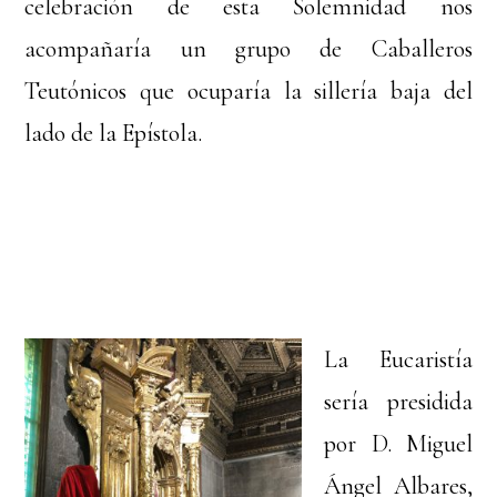
celebración de esta Solemnidad nos
acompañaría un grupo de Caballeros
Teutónicos que ocuparía la sillería baja del
lado de la Epístola.
La Eucaristía
sería presidida
por D. Miguel
Ángel Albares,