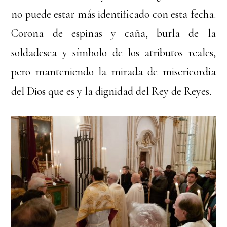
no puede estar más identificado con esta fecha.
Corona de espinas y caña, burla de la
soldadesca y símbolo de los atributos reales,
pero manteniendo la mirada de misericordia
del Dios que es y la dignidad del Rey de Reyes.