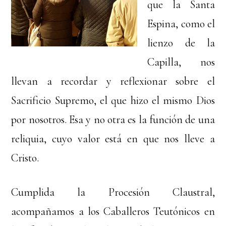
que la Santa
Espina, como el
lienzo de la
Capilla, nos
llevan a recordar y reflexionar sobre el
Sacrificio Supremo, el que hizo el mismo Dios
por nosotros. Esa y no otra es la función de una
reliquia, cuyo valor está en que nos lleve a
Cristo.
Cumplida la Procesión Claustral,
acompañamos a los Caballeros Teutónicos en