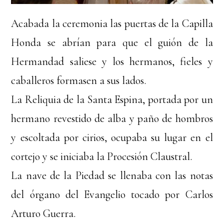
Acabada la ceremonia las puertas de la Capilla
Honda se abrían para que el guión de la
Hermandad saliese y los hermanos, fieles y
caballeros formasen a sus lados.
La Reliquia de la Santa Espina, portada por un
hermano revestido de alba y paño de hombros
y escoltada por cirios, ocupaba su lugar en el
cortejo y se iniciaba la Procesión Claustral.
La nave de la Piedad se llenaba con las notas
del órgano del Evangelio tocado por Carlos
Arturo Guerra.