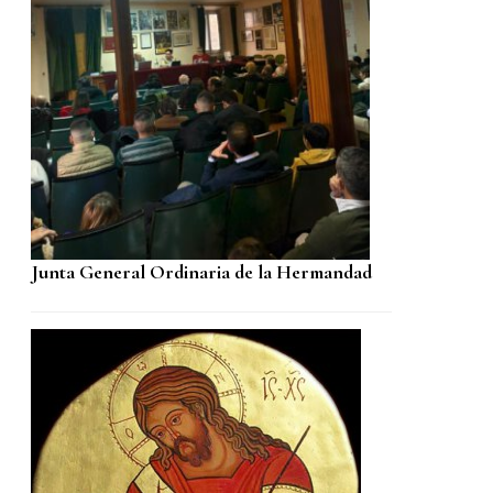
Junta General Ordinaria de la Hermandad