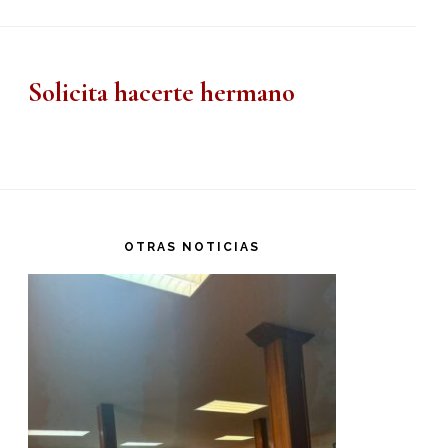
Solicita hacerte hermano
OTRAS NOTICIAS