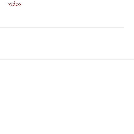
video