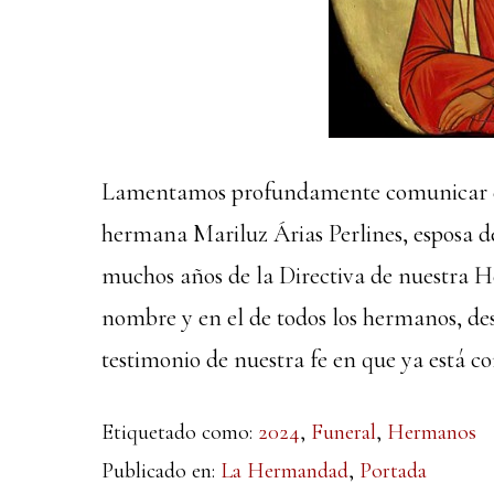
Lamentamos profundamente comunicar el 
hermana Mariluz Árias Perlines, esposa 
muchos años de la Directiva de nuestra
nombre y en el de todos los hermanos, dese
testimonio de nuestra fe en que ya está co
Etiquetado como:
2024
,
Funeral
,
Hermanos
Publicado en:
La Hermandad
,
Portada