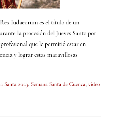
Rex Iudaeorum es el título de un
urante la procesión del Jueves Santo por
profesional que le permitió estar en
encia y lograr estas maravillosas
a Santa 2023
,
Semana Santa de Cuenca
,
video