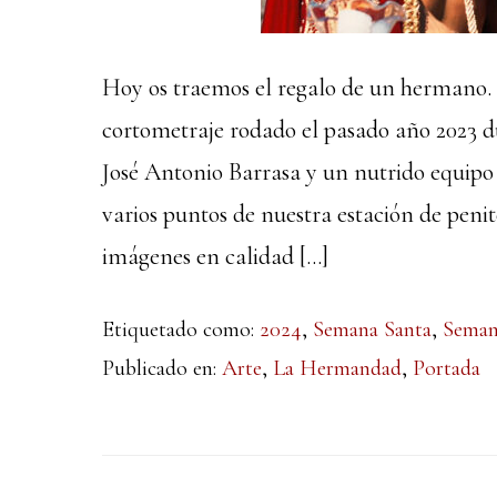
Hoy os traemos el regalo de un hermano. 
cortometraje rodado el pasado año 2023 d
José Antonio Barrasa y un nutrido equipo 
varios puntos de nuestra estación de penit
imágenes en calidad […]
Etiquetado como:
2024
,
Semana Santa
,
Seman
Publicado en:
Arte
,
La Hermandad
,
Portada