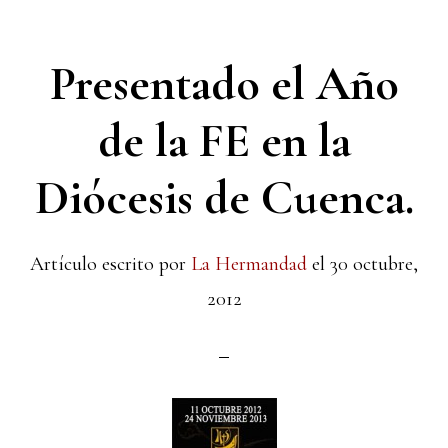
Presentado el Año
de la FE en la
Diócesis de Cuenca.
Artículo escrito por
La Hermandad
el
30 octubre,
2012