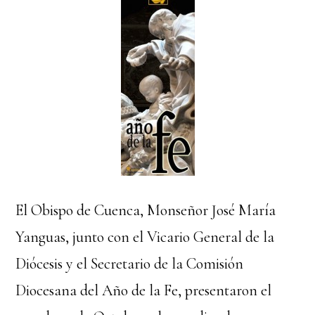
El Obispo de Cuenca, Monseñor José María
Yanguas, junto con el Vicario General de la
Diócesis y el Secretario de la Comisión
Diocesana del Año de la Fe, presentaron el