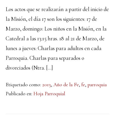
Los actos que se realizarán a partir del inicio de
la Misión, el día 17 son los siguientes: 17 de
Marzo, domingo: Los niños en la Misión, en la
Catedral a las 13:15 hras. 18 al 21 de Marzo, de
lunes a jueves: Charlas para adultos en cada
Parroquia. Charlas para separados o
divorciados (Ntra. […]
Etiquetado como:
2013
,
Año de la Fe
,
fe
,
parroquia
Publicado en:
Hoja Parroquial