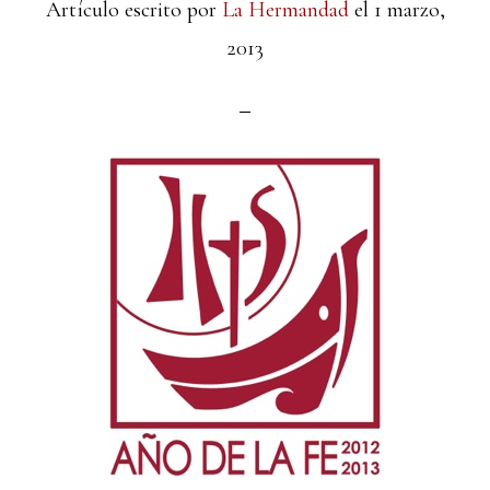
Artículo escrito por
La Hermandad
el
1 marzo,
2013