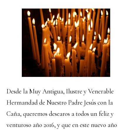
Desde la Muy Antigua, Ilustre y Venerable
Hermandad de Nuestro Padre Jesús con la
Caña, queremos desearos a todos un feliz y
venturoso año 2016, y que en este nuevo año