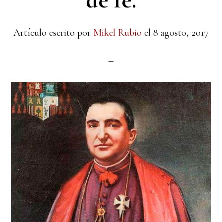
de fe.
Artículo escrito por
Mikel Rubio
el
8 agosto, 2017