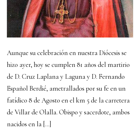
Aunque su celebración en nuestra Diócesis se
hizo ayer, hoy se cumplen 81 años del martirio
de D. Cruz Laplana y Laguna y D. Fernando
Español Berdié, ametrallados por su fe en un
fatídico 8 de Agosto en el km 5 de la carretera
de Villar de Olalla. Obispo y sacerdote, ambos
nacidos en la […]