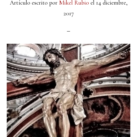
Artículo escrito por
Mikel Rubio
el
14 diciembre,
2017