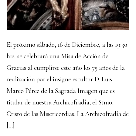
El próximo sábado, 16 de Diciembre, a las 19:30
hrs. se celebrará una Misa de Acción de
Gracias al cumplirse este año los 75 años de la
realización por el insigne escultor D. Luis
Marco Pérez de la Sagrada Imagen que es
titular de nuestra Archicofradía, el Stmo.
Cristo de las Misericordias. La Archicofradía de
[…]