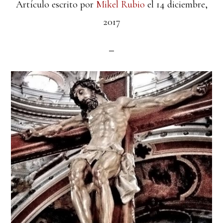
Artículo escrito por
Mikel Rubio
el
14 diciembre,
2017