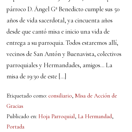
párroco D. Ángel Gª Benedicto cumple sus 50
años de vida sacerdotal, ya cincuenta años
desde que cantó misa e inicio una vida de
entrega a su parroquia. Todos estaremos allí,
vecinos de San Antón y Buenavista, colectivos
parroquiales y Hermandades, amigos… La
misa de 19:30 de este […]
Etiquetado como:
consiliario
,
Misa de Acción de
Gracias
Publicado en:
Hoja Parroquial
,
La Hermandad
,
Portada