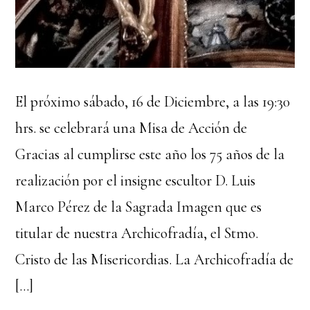
El próximo sábado, 16 de Diciembre, a las 19:30
hrs. se celebrará una Misa de Acción de
Gracias al cumplirse este año los 75 años de la
realización por el insigne escultor D. Luis
Marco Pérez de la Sagrada Imagen que es
titular de nuestra Archicofradía, el Stmo.
Cristo de las Misericordias. La Archicofradía de
[…]