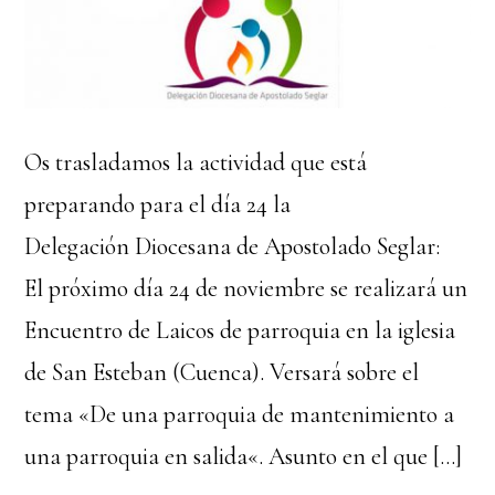
Os trasladamos la actividad que está
preparando para el día 24 la
Delegación Diocesana de Apostolado Seglar:
El próximo día 24 de noviembre se realizará un
Encuentro de Laicos de parroquia en la iglesia
de San Esteban (Cuenca). Versará sobre el
tema «De una parroquia de mantenimiento a
una parroquia en salida«. Asunto en el que […]